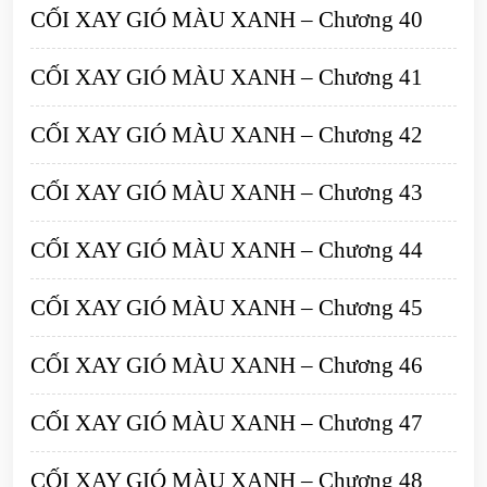
CỐI XAY GIÓ MÀU XANH – Chương 40
CỐI XAY GIÓ MÀU XANH – Chương 41
CỐI XAY GIÓ MÀU XANH – Chương 42
CỐI XAY GIÓ MÀU XANH – Chương 43
CỐI XAY GIÓ MÀU XANH – Chương 44
CỐI XAY GIÓ MÀU XANH – Chương 45
CỐI XAY GIÓ MÀU XANH – Chương 46
CỐI XAY GIÓ MÀU XANH – Chương 47
CỐI XAY GIÓ MÀU XANH – Chương 48