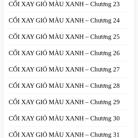
CỐI XAY GIÓ MÀU XANH – Chương 23
CỐI XAY GIÓ MÀU XANH – Chương 24
CỐI XAY GIÓ MÀU XANH – Chương 25
CỐI XAY GIÓ MÀU XANH – Chương 26
CỐI XAY GIÓ MÀU XANH – Chương 27
CỐI XAY GIÓ MÀU XANH – Chương 28
CỐI XAY GIÓ MÀU XANH – Chương 29
CỐI XAY GIÓ MÀU XANH – Chương 30
CỐI XAY GIÓ MÀU XANH – Chương 31