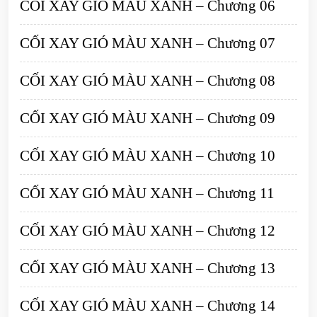
CỐI XAY GIÓ MÀU XANH – Chương 06
CỐI XAY GIÓ MÀU XANH – Chương 07
CỐI XAY GIÓ MÀU XANH – Chương 08
CỐI XAY GIÓ MÀU XANH – Chương 09
CỐI XAY GIÓ MÀU XANH – Chương 10
CỐI XAY GIÓ MÀU XANH – Chương 11
CỐI XAY GIÓ MÀU XANH – Chương 12
CỐI XAY GIÓ MÀU XANH – Chương 13
CỐI XAY GIÓ MÀU XANH – Chương 14