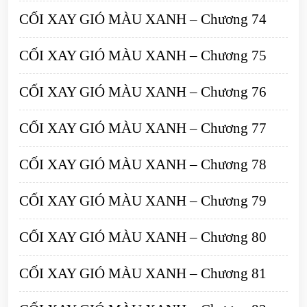
CỐI XAY GIÓ MÀU XANH – Chương 74
CỐI XAY GIÓ MÀU XANH – Chương 75
CỐI XAY GIÓ MÀU XANH – Chương 76
CỐI XAY GIÓ MÀU XANH – Chương 77
CỐI XAY GIÓ MÀU XANH – Chương 78
CỐI XAY GIÓ MÀU XANH – Chương 79
CỐI XAY GIÓ MÀU XANH – Chương 80
CỐI XAY GIÓ MÀU XANH – Chương 81