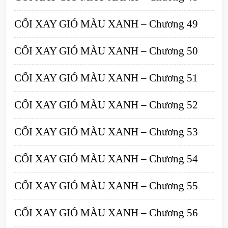
CỐI XAY GIÓ MÀU XANH – Chương 49
CỐI XAY GIÓ MÀU XANH – Chương 50
CỐI XAY GIÓ MÀU XANH – Chương 51
CỐI XAY GIÓ MÀU XANH – Chương 52
CỐI XAY GIÓ MÀU XANH – Chương 53
CỐI XAY GIÓ MÀU XANH – Chương 54
CỐI XAY GIÓ MÀU XANH – Chương 55
CỐI XAY GIÓ MÀU XANH – Chương 56