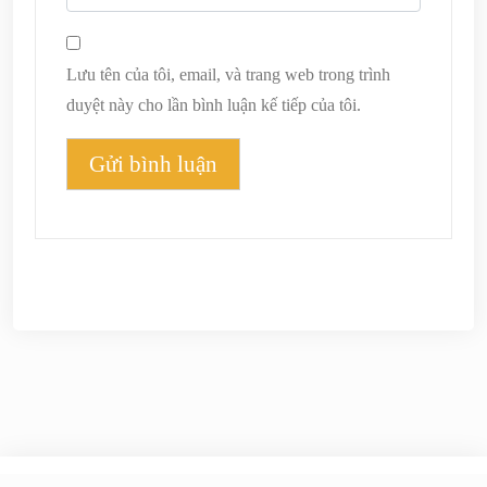
Lưu tên của tôi, email, và trang web trong trình
duyệt này cho lần bình luận kế tiếp của tôi.