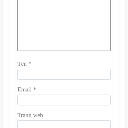
Tên
*
Email
*
Trang web