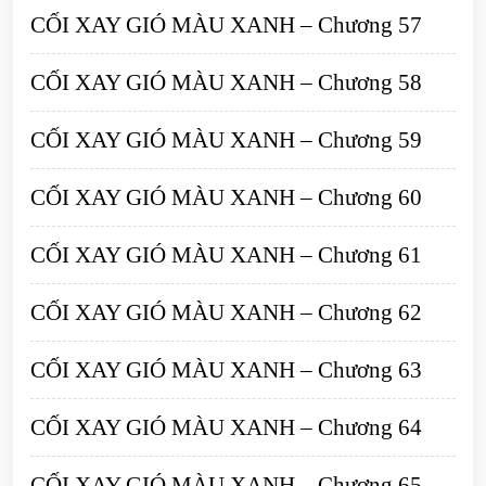
CỐI XAY GIÓ MÀU XANH – Chương 57
CỐI XAY GIÓ MÀU XANH – Chương 58
CỐI XAY GIÓ MÀU XANH – Chương 59
CỐI XAY GIÓ MÀU XANH – Chương 60
CỐI XAY GIÓ MÀU XANH – Chương 61
CỐI XAY GIÓ MÀU XANH – Chương 62
CỐI XAY GIÓ MÀU XANH – Chương 63
CỐI XAY GIÓ MÀU XANH – Chương 64
CỐI XAY GIÓ MÀU XANH – Chương 65