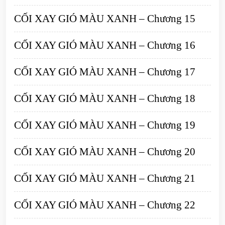
CỐI XAY GIÓ MÀU XANH – Chương 15
CỐI XAY GIÓ MÀU XANH – Chương 16
CỐI XAY GIÓ MÀU XANH – Chương 17
CỐI XAY GIÓ MÀU XANH – Chương 18
CỐI XAY GIÓ MÀU XANH – Chương 19
CỐI XAY GIÓ MÀU XANH – Chương 20
CỐI XAY GIÓ MÀU XANH – Chương 21
CỐI XAY GIÓ MÀU XANH – Chương 22