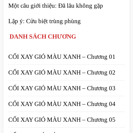
Một câu giới thiệu: Đã lâu không gặp
Lập ý: Cửu biệt trùng phùng
DANH SÁCH CHƯƠNG
CỐI XAY GIÓ MÀU XANH – Chương 01
CỐI XAY GIÓ MÀU XANH – Chương 02
CỐI XAY GIÓ MÀU XANH – Chương 03
CỐI XAY GIÓ MÀU XANH – Chương 04
CỐI XAY GIÓ MÀU XANH – Chương 05