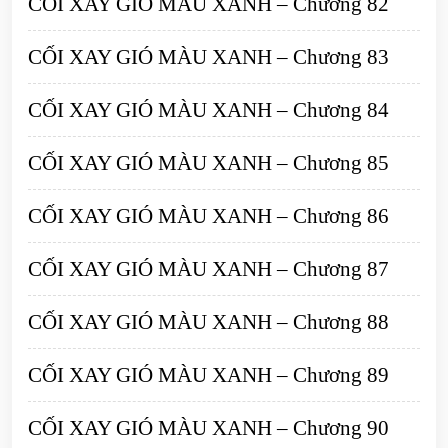
CỐI XAY GIÓ MÀU XANH – Chương 82
CỐI XAY GIÓ MÀU XANH – Chương 83
CỐI XAY GIÓ MÀU XANH – Chương 84
CỐI XAY GIÓ MÀU XANH – Chương 85
CỐI XAY GIÓ MÀU XANH – Chương 86
CỐI XAY GIÓ MÀU XANH – Chương 87
CỐI XAY GIÓ MÀU XANH – Chương 88
CỐI XAY GIÓ MÀU XANH – Chương 89
CỐI XAY GIÓ MÀU XANH – Chương 90