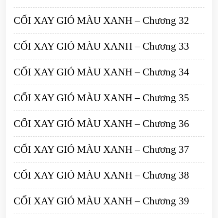
CỐI XAY GIÓ MÀU XANH – Chương 32
CỐI XAY GIÓ MÀU XANH – Chương 33
CỐI XAY GIÓ MÀU XANH – Chương 34
CỐI XAY GIÓ MÀU XANH – Chương 35
CỐI XAY GIÓ MÀU XANH – Chương 36
CỐI XAY GIÓ MÀU XANH – Chương 37
CỐI XAY GIÓ MÀU XANH – Chương 38
CỐI XAY GIÓ MÀU XANH – Chương 39