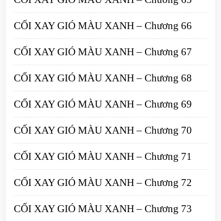
CỐI XAY GIÓ MÀU XANH – Chương 66
CỐI XAY GIÓ MÀU XANH – Chương 67
CỐI XAY GIÓ MÀU XANH – Chương 68
CỐI XAY GIÓ MÀU XANH – Chương 69
CỐI XAY GIÓ MÀU XANH – Chương 70
CỐI XAY GIÓ MÀU XANH – Chương 71
CỐI XAY GIÓ MÀU XANH – Chương 72
CỐI XAY GIÓ MÀU XANH – Chương 73