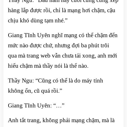
hàng lắp được rồi, chỉ là mạng hơi chậm, cậu
chịu khó dùng tạm nhé.”
Giang Tĩnh Uyên nghĩ mạng có thể chậm đến
mức nào được chứ, nhưng đợi ba phút trôi
qua mà trang web vẫn chưa tải xong, anh mới
hiểu chậm mà thầy nói là thế nào.
Thầy Ngu: “Cũng có thể là do máy tính
không ổn, cũ quá rồi.”
Giang Tĩnh Uyên: “…”
Anh tắt trang, không phải mạng chậm, mà là