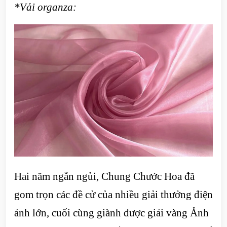
*Vải organza:
Hai năm ngắn ngủi, Chung Chước Hoa đã
gom trọn các đề cử của nhiều giải thưởng điện
ảnh lớn, cuối cùng giành được giải vàng Ảnh