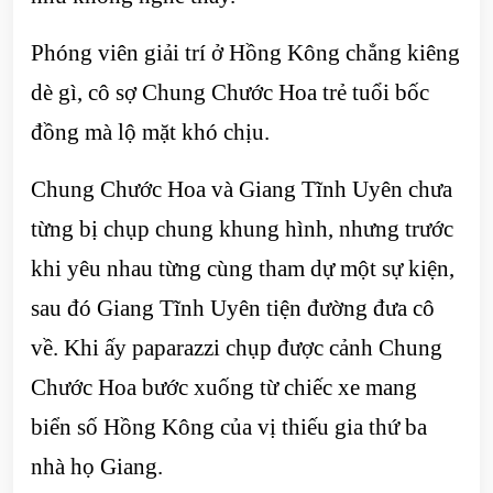
Phóng viên giải trí ở Hồng Kông chẳng kiêng
dè gì, cô sợ Chung Chước Hoa trẻ tuổi bốc
đồng mà lộ mặt khó chịu.
Chung Chước Hoa và Giang Tĩnh Uyên chưa
từng bị chụp chung khung hình, nhưng trước
khi yêu nhau từng cùng tham dự một sự kiện,
sau đó Giang Tĩnh Uyên tiện đường đưa cô
về. Khi ấy paparazzi chụp được cảnh Chung
Chước Hoa bước xuống từ chiếc xe mang
biển số Hồng Kông của vị thiếu gia thứ ba
nhà họ Giang.