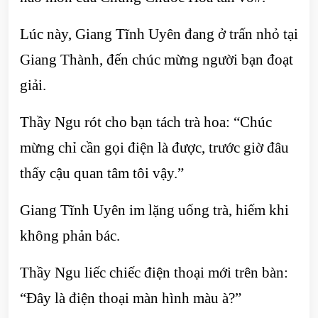
Lúc này, Giang Tĩnh Uyên đang ở trấn nhỏ tại
Giang Thành, đến chúc mừng người bạn đoạt
giải.
Thầy Ngu rót cho bạn tách trà hoa: “Chúc
mừng chỉ cần gọi điện là được, trước giờ đâu
thấy cậu quan tâm tôi vậy.”
Giang Tĩnh Uyên im lặng uống trà, hiếm khi
không phản bác.
Thầy Ngu liếc chiếc điện thoại mới trên bàn:
“Đây là điện thoại màn hình màu à?”