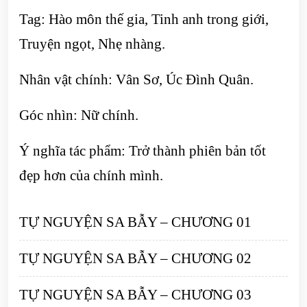
Tag: Hào môn thế gia, Tinh anh trong giới,
Truyện ngọt, Nhẹ nhàng.
Nhân vật chính: Vân Sơ, Úc Đình Quân.
Góc nhìn: Nữ chính.
Ý nghĩa tác phẩm: Trở thành phiên bản tốt
đẹp hơn của chính mình.
TỰ NGUYỆN SA BẪY – CHƯƠNG 01
TỰ NGUYỆN SA BẪY – CHƯƠNG 02
TỰ NGUYỆN SA BẪY – CHƯƠNG 03