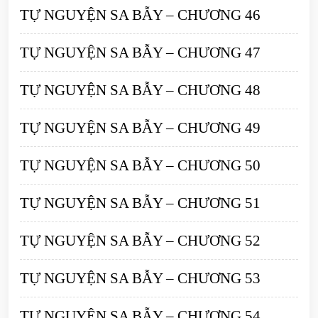
TỰ NGUYỆN SA BẪY – CHƯƠNG 46
TỰ NGUYỆN SA BẪY – CHƯƠNG 47
TỰ NGUYỆN SA BẪY – CHƯƠNG 48
TỰ NGUYỆN SA BẪY – CHƯƠNG 49
TỰ NGUYỆN SA BẪY – CHƯƠNG 50
TỰ NGUYỆN SA BẪY – CHƯƠNG 51
TỰ NGUYỆN SA BẪY – CHƯƠNG 52
TỰ NGUYỆN SA BẪY – CHƯƠNG 53
TỰ NGUYỆN SA BẪY – CHƯƠNG 54