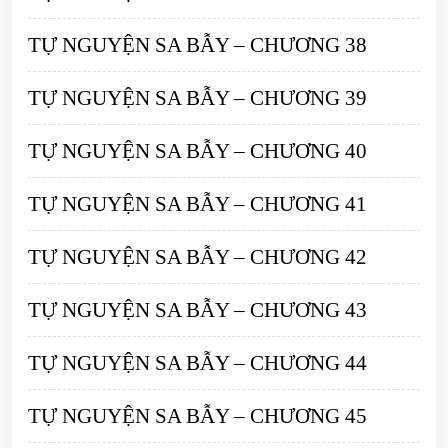
TỰ NGUYỆN SA BẪY – CHƯƠNG 38
TỰ NGUYỆN SA BẪY – CHƯƠNG 39
TỰ NGUYỆN SA BẪY – CHƯƠNG 40
TỰ NGUYỆN SA BẪY – CHƯƠNG 41
TỰ NGUYỆN SA BẪY – CHƯƠNG 42
TỰ NGUYỆN SA BẪY – CHƯƠNG 43
TỰ NGUYỆN SA BẪY – CHƯƠNG 44
TỰ NGUYỆN SA BẪY – CHƯƠNG 45