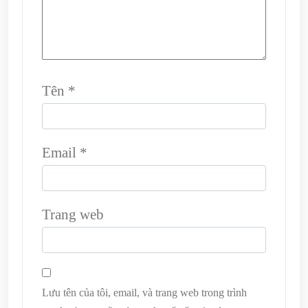
Tên
*
Email
*
Trang web
Lưu tên của tôi, email, và trang web trong trình