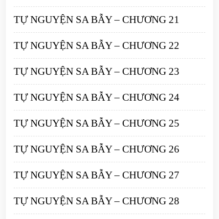
TỰ NGUYỆN SA BẪY – CHƯƠNG 21
TỰ NGUYỆN SA BẪY – CHƯƠNG 22
TỰ NGUYỆN SA BẪY – CHƯƠNG 23
TỰ NGUYỆN SA BẪY – CHƯƠNG 24
TỰ NGUYỆN SA BẪY – CHƯƠNG 25
TỰ NGUYỆN SA BẪY – CHƯƠNG 26
TỰ NGUYỆN SA BẪY – CHƯƠNG 27
TỰ NGUYỆN SA BẪY – CHƯƠNG 28