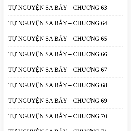
TỰ NGUYỆN SA BẪY – CHƯƠNG 63
TỰ NGUYỆN SA BẪY – CHƯƠNG 64
TỰ NGUYỆN SA BẪY – CHƯƠNG 65
TỰ NGUYỆN SA BẪY – CHƯƠNG 66
TỰ NGUYỆN SA BẪY – CHƯƠNG 67
TỰ NGUYỆN SA BẪY – CHƯƠNG 68
TỰ NGUYỆN SA BẪY – CHƯƠNG 69
TỰ NGUYỆN SA BẪY – CHƯƠNG 70