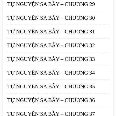
TỰ NGUYỆN SA BẪY – CHƯƠNG 29
TỰ NGUYỆN SA BẪY – CHƯƠNG 30
TỰ NGUYỆN SA BẪY – CHƯƠNG 31
TỰ NGUYỆN SA BẪY – CHƯƠNG 32
TỰ NGUYỆN SA BẪY – CHƯƠNG 33
TỰ NGUYỆN SA BẪY – CHƯƠNG 34
TỰ NGUYỆN SA BẪY – CHƯƠNG 35
TỰ NGUYỆN SA BẪY – CHƯƠNG 36
TỰ NGUYỆN SA BẪY – CHƯƠNG 37