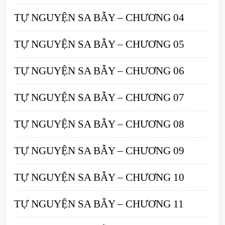
TỰ NGUYỆN SA BẪY – CHƯƠNG 04
TỰ NGUYỆN SA BẪY – CHƯƠNG 05
TỰ NGUYỆN SA BẪY – CHƯƠNG 06
TỰ NGUYỆN SA BẪY – CHƯƠNG 07
TỰ NGUYỆN SA BẪY – CHƯƠNG 08
TỰ NGUYỆN SA BẪY – CHƯƠNG 09
TỰ NGUYỆN SA BẪY – CHƯƠNG 10
TỰ NGUYỆN SA BẪY – CHƯƠNG 11