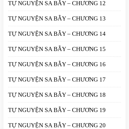
TỰ NGUYỆN SA BẪY – CHƯƠNG 12
TỰ NGUYỆN SA BẪY – CHƯƠNG 13
TỰ NGUYỆN SA BẪY – CHƯƠNG 14
TỰ NGUYỆN SA BẪY – CHƯƠNG 15
TỰ NGUYỆN SA BẪY – CHƯƠNG 16
TỰ NGUYỆN SA BẪY – CHƯƠNG 17
TỰ NGUYỆN SA BẪY – CHƯƠNG 18
TỰ NGUYỆN SA BẪY – CHƯƠNG 19
TỰ NGUYỆN SA BẪY – CHƯƠNG 20