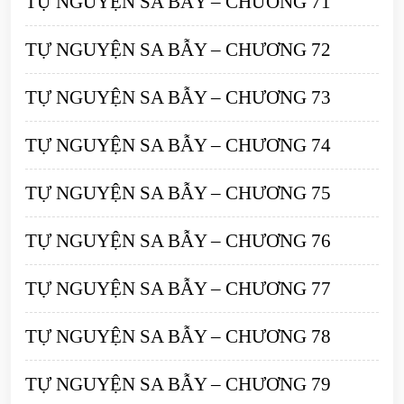
TỰ NGUYỆN SA BẪY – CHƯƠNG 71
TỰ NGUYỆN SA BẪY – CHƯƠNG 72
TỰ NGUYỆN SA BẪY – CHƯƠNG 73
TỰ NGUYỆN SA BẪY – CHƯƠNG 74
TỰ NGUYỆN SA BẪY – CHƯƠNG 75
TỰ NGUYỆN SA BẪY – CHƯƠNG 76
TỰ NGUYỆN SA BẪY – CHƯƠNG 77
TỰ NGUYỆN SA BẪY – CHƯƠNG 78
TỰ NGUYỆN SA BẪY – CHƯƠNG 79