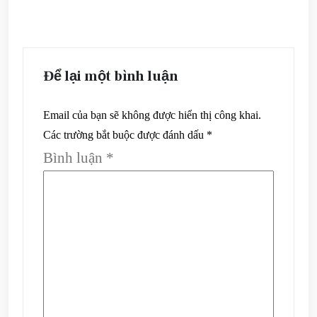
Để lại một bình luận
Email của bạn sẽ không được hiển thị công khai.
Các trường bắt buộc được đánh dấu
*
Bình luận
*