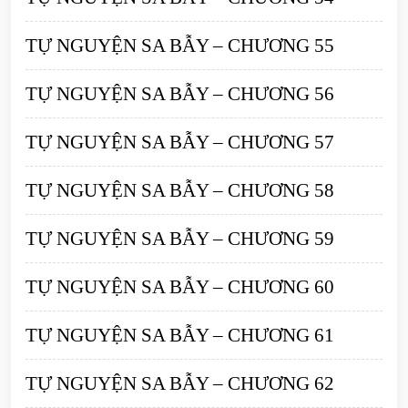
TỰ NGUYỆN SA BẪY – CHƯƠNG 55
TỰ NGUYỆN SA BẪY – CHƯƠNG 56
TỰ NGUYỆN SA BẪY – CHƯƠNG 57
TỰ NGUYỆN SA BẪY – CHƯƠNG 58
TỰ NGUYỆN SA BẪY – CHƯƠNG 59
TỰ NGUYỆN SA BẪY – CHƯƠNG 60
TỰ NGUYỆN SA BẪY – CHƯƠNG 61
TỰ NGUYỆN SA BẪY – CHƯƠNG 62