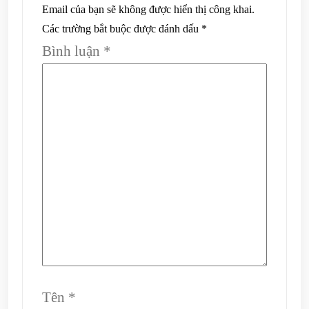
Email của bạn sẽ không được hiển thị công khai.
Các trường bắt buộc được đánh dấu
*
Bình luận
*
Tên
*