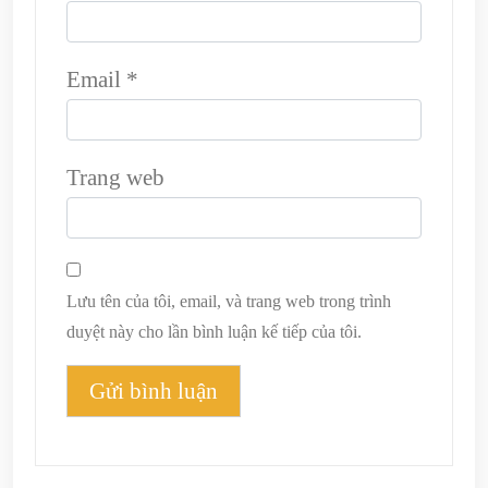
Email
*
Trang web
Lưu tên của tôi, email, và trang web trong trình
duyệt này cho lần bình luận kế tiếp của tôi.