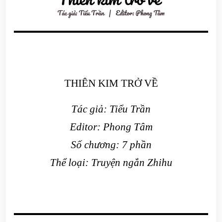
THIÊN KIM TRỞ VỀ
Tác giả: Tiểu Trần
Editor: Phong Tâm
Số chương: 7 phần
Thể loại: Truyện ngắn Zhihu