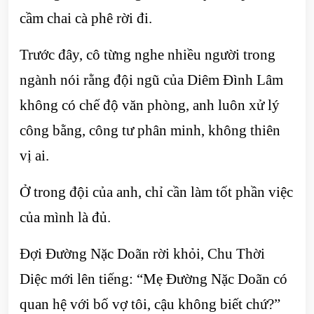
cầm chai cà phê rời đi.
Trước đây, cô từng nghe nhiều người trong
ngành nói rằng đội ngũ của Diêm Đình Lâm
không có chế độ văn phòng, anh luôn xử lý
công bằng, công tư phân minh, không thiên
vị ai.
Ở trong đội của anh, chỉ cần làm tốt phần việc
của mình là đủ.
Đợi Đường Nặc Doãn rời khỏi, Chu Thời
Diệc mới lên tiếng: “Mẹ Đường Nặc Doãn có
quan hệ với bố vợ tôi, cậu không biết chứ?”