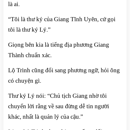
là ai.
“Tôi là thư ký của Giang Tĩnh Uyên, cứ gọi
tôi là thư ký Lý.”
Giọng bên kia là tiếng địa phương Giang
Thành chuẩn xác.
Lộ Trình cũng đổi sang phương ngữ, hỏi ông
có chuyện gì.
Thư ký Lý nói: “Chủ tịch Giang nhờ tôi
chuyển lời rằng về sau đừng dễ tin người
khác, nhất là quản lý của cậu.”