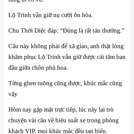
Lộ Trình vẫn giữ nụ cười ôn hòa.
Chu Thời Diệc đáp: “Đúng là rất tán thưởng.”
Câu này không phải để xã giao, anh thật lòng
khâm phục Lộ Trình vẫn giữ được cái tâm ban
đầu giữa chốn phù hoa.
Từng ghen tuông cũng được, khúc mắc cũng
vậy
Hôm nay gặp mặt trực tiếp, lúc nãy lại trò
chuyện vài câu về hiệu suất xe trong phòng
khách VIP, mọi khúc mắc đều tan biến.