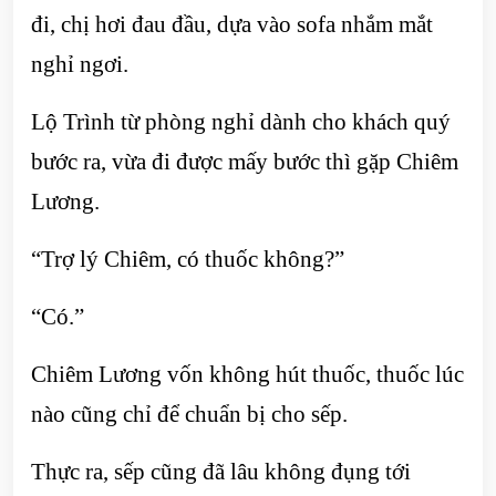
đi, chị hơi đau đầu, dựa vào sofa nhắm mắt
nghỉ ngơi.
Lộ Trình từ phòng nghỉ dành cho khách quý
bước ra, vừa đi được mấy bước thì gặp Chiêm
Lương.
“Trợ lý Chiêm, có thuốc không?”
“Có.”
Chiêm Lương vốn không hút thuốc, thuốc lúc
nào cũng chỉ để chuẩn bị cho sếp.
Thực ra, sếp cũng đã lâu không đụng tới