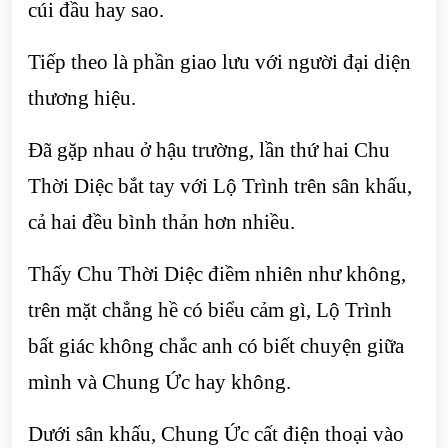
cúi đầu hay sao.
Tiếp theo là phần giao lưu với người đại diện
thương hiệu.
Đã gặp nhau ở hậu trường, lần thứ hai Chu
Thời Diệc bắt tay với Lộ Trình trên sân khấu,
cả hai đều bình thản hơn nhiều.
Thấy Chu Thời Diệc điềm nhiên như không,
trên mặt chẳng hề có biểu cảm gì, Lộ Trình
bất giác không chắc anh có biết chuyện giữa
mình và Chung Ức hay không.
Dưới sân khấu, Chung Ức cất điện thoại vào