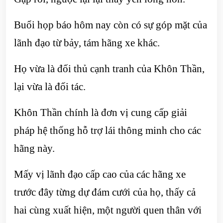
Buổi họp báo hôm nay còn có sự góp mặt của
lãnh đạo từ bảy, tám hãng xe khác.
Họ vừa là đối thủ cạnh tranh của Khôn Thần,
lại vừa là đối tác.
Khôn Thần chính là đơn vị cung cấp giải
pháp hệ thống hỗ trợ lái thông minh cho các
hãng này.
Mấy vị lãnh đạo cấp cao của các hãng xe
trước đây từng dự đám cưới của họ, thấy cả
hai cùng xuất hiện, một người quen thân với