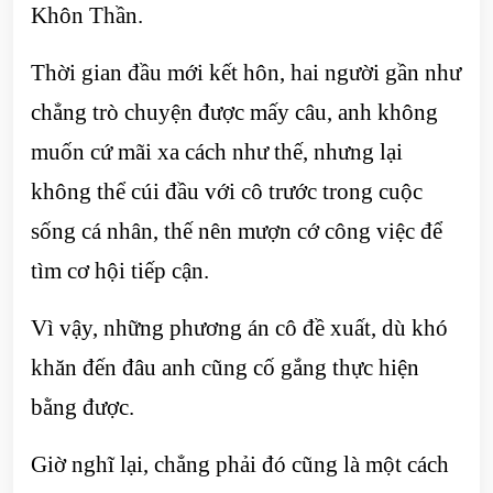
Khôn Thần.
Thời gian đầu mới kết hôn, hai người gần như
chẳng trò chuyện được mấy câu, anh không
muốn cứ mãi xa cách như thế, nhưng lại
không thể cúi đầu với cô trước trong cuộc
sống cá nhân, thế nên mượn cớ công việc để
tìm cơ hội tiếp cận.
Vì vậy, những phương án cô đề xuất, dù khó
khăn đến đâu anh cũng cố gắng thực hiện
bằng được.
Giờ nghĩ lại, chẳng phải đó cũng là một cách