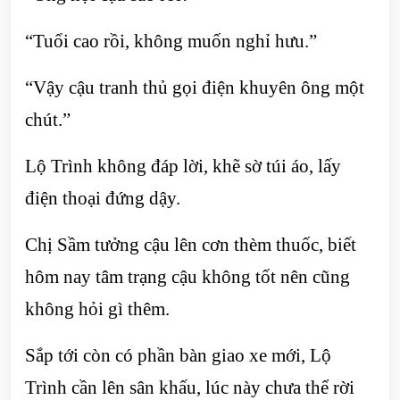
“Tuổi cao rồi, không muốn nghỉ hưu.”
“Vậy cậu tranh thủ gọi điện khuyên ông một
chút.”
Lộ Trình không đáp lời, khẽ sờ túi áo, lấy
điện thoại đứng dậy.
Chị Sầm tưởng cậu lên cơn thèm thuốc, biết
hôm nay tâm trạng cậu không tốt nên cũng
không hỏi gì thêm.
Sắp tới còn có phần bàn giao xe mới, Lộ
Trình cần lên sân khấu, lúc này chưa thể rời