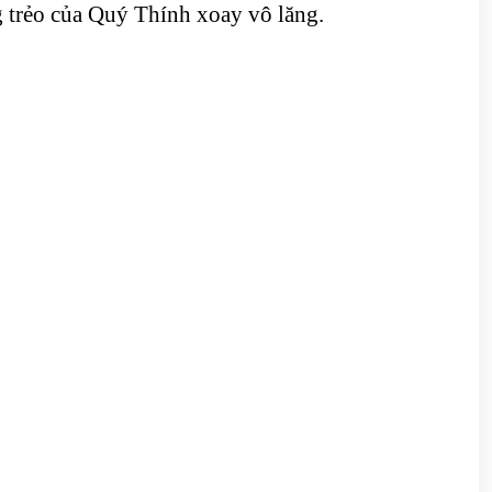
ng trẻo của Quý Thính xoay vô lăng.