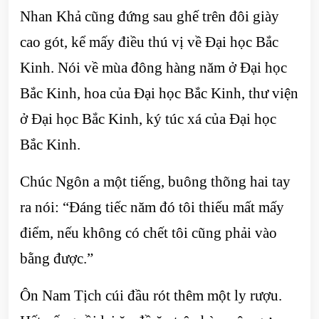
Nhan Khả cũng đứng sau ghế trên đôi giày
cao gót, kể mấy điều thú vị về Đại học Bắc
Kinh. Nói về mùa đông hàng năm ở Đại học
Bắc Kinh, hoa của Đại học Bắc Kinh, thư viện
ở Đại học Bắc Kinh, ký túc xá của Đại học
Bắc Kinh.
Chúc Ngôn a một tiếng, buông thõng hai tay
ra nói: “Đáng tiếc năm đó tôi thiếu mất mấy
điểm, nếu không có chết tôi cũng phải vào
bằng được.”
Ôn Nam Tịch cúi đầu rót thêm một ly rượu.