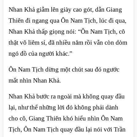
Nhan Khả giẫm lên giày cao gót, dẫn Giang
Thiên đi ngang qua Ôn Nam Tịch, lúc đi qua,
Nhan Khả thấp giọng nói: “Ôn Nam Tịch, cô
thật vô liêm sỉ, đã nhiều năm rồi vẫn còn dòm
ngó đồ của người khác.”
Ôn Nam Tịch dừng một chút sau đó ngước
mắt nhìn Nhan Khả.
Nhan Khả bước ra ngoài mà không quay đầu
lại, như thể những lời đó không phải dành
cho cô, Giang Thiên khó hiểu nhìn Ôn Nam
Tịch, Ôn Nam Tịch quay đầu lại nói với Trần