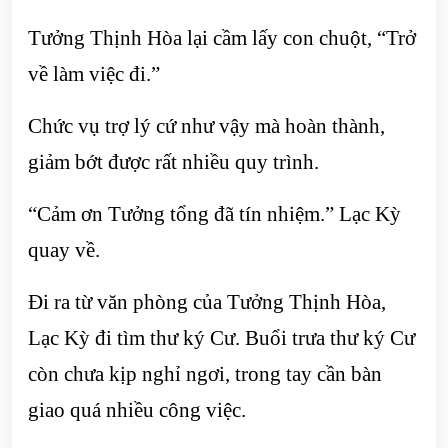
Tưởng Thịnh Hòa lại cầm lấy con chuột, “Trở
về làm việc đi.”
Chức vụ trợ lý cứ như vậy mà hoàn thành,
giảm bớt được rất nhiều quy trình.
“Cảm ơn Tưởng tổng đã tín nhiệm.” Lạc Kỳ
quay về.
Đi ra từ văn phòng của Tưởng Thịnh Hòa,
Lạc Kỳ đi tìm thư ký Cư. Buổi trưa thư ký Cư
còn chưa kịp nghỉ ngơi, trong tay cần bàn
giao quá nhiều công việc.