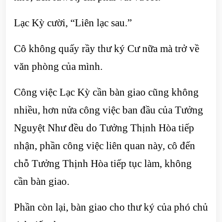
Lạc Kỳ cười, “Liên lạc sau.”
Cô không quấy rầy thư ký Cư nữa mà trở về
văn phòng của mình.
Công việc Lạc Kỳ cần bàn giao cũng không
nhiều, hơn nửa công việc ban đầu của Tưởng
Nguyệt Như đều do Tưởng Thịnh Hòa tiếp
nhận, phần công việc liên quan này, cô đến
chỗ Tưởng Thịnh Hòa tiếp tục làm, không
cần bàn giao.
Phần còn lại, bàn giao cho thư ký của phó chủ