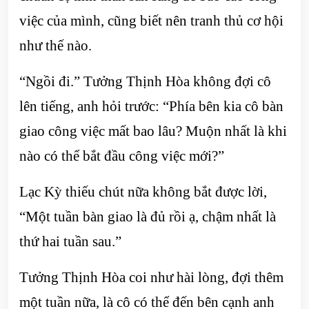
việc của mình, cũng biết nên tranh thủ cơ hội
như thế nào.
“Ngồi đi.” Tưởng Thịnh Hòa không đợi cô
lên tiếng, anh hỏi trước: “Phía bên kia cô bàn
giao công việc mất bao lâu? Muộn nhất là khi
nào có thể bắt đầu công việc mới?”
Lạc Kỳ thiếu chút nữa không bắt được lời,
“Một tuần bàn giao là đủ rồi ạ, chậm nhất là
thứ hai tuần sau.”
Tưởng Thịnh Hòa coi như hài lòng, đợi thêm
một tuần nữa, là cô có thể đến bên cạnh anh