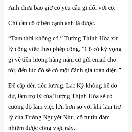
Anh chưa bao giờ có yêu cầu gì đối với cô.
Chỉ cần cô ở bên cạnh anh là được.
“Tạm thời không có.” Tưởng Thịnh Hòa xử
lý công việc theo phép công, “Cô có kỳ vọng
gì về tiền lương hàng năm cứ gửi email cho
tôi, đến lúc đó sẽ có một đánh giá toàn diện.”
Đề cập đến tiền lương, Lạc Kỳ không hề do
dự, làm trợ lý của Tưởng Thịnh Hòa sẽ có
cường độ làm việc lớn hơn so với khi làm trợ
lý của Tưởng Nguyệt Như, cô tự tin đảm
nhiệm được công việc này.