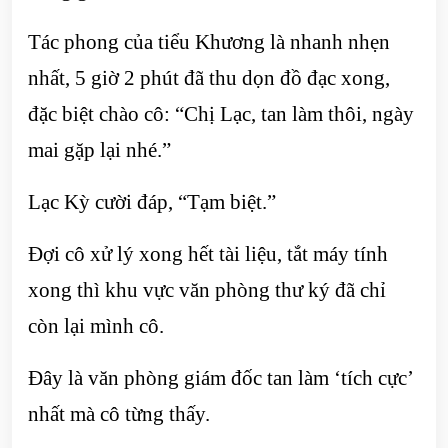
Tác phong của tiểu Khương là nhanh nhẹn
nhất, 5 giờ 2 phút đã thu dọn đồ đạc xong,
đặc biệt chào cô: “Chị Lạc, tan làm thôi, ngày
mai gặp lại nhé.”
Lạc Kỳ cười đáp, “Tạm biệt.”
Đợi cô xử lý xong hết tài liệu, tắt máy tính
xong thì khu vực văn phòng thư ký đã chỉ
còn lại mình cô.
Đây là văn phòng giám đốc tan làm ‘tích cực’
nhất mà cô từng thấy.