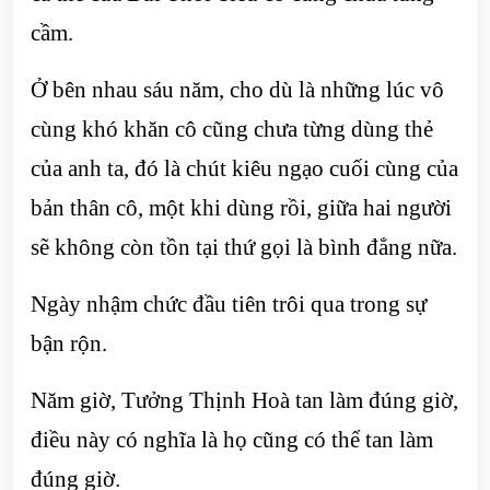
cầm.
Ở bên nhau sáu năm, cho dù là những lúc vô
cùng khó khăn cô cũng chưa từng dùng thẻ
của anh ta, đó là chút kiêu ngạo cuối cùng của
bản thân cô, một khi dùng rồi, giữa hai người
sẽ không còn tồn tại thứ gọi là bình đẳng nữa.
Ngày nhậm chức đầu tiên trôi qua trong sự
bận rộn.
Năm giờ, Tưởng Thịnh Hoà tan làm đúng giờ,
điều này có nghĩa là họ cũng có thể tan làm
đúng giờ.