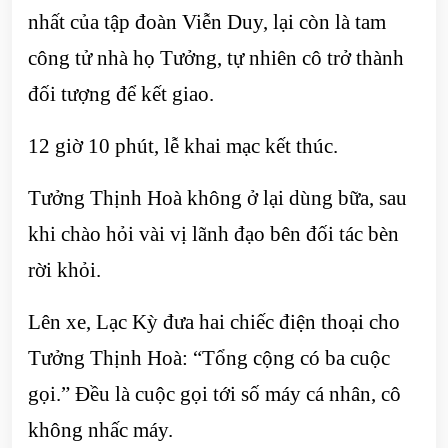
nhất của tập đoàn Viễn Duy, lại còn là tam
công tử nhà họ Tưởng, tự nhiên cô trở thành
đối tượng để kết giao.
12 giờ 10 phút, lễ khai mạc kết thúc.
Tưởng Thịnh Hoà không ở lại dùng bữa, sau
khi chào hỏi vài vị lãnh đạo bên đối tác bèn
rời khỏi.
Lên xe, Lạc Kỳ đưa hai chiếc điện thoại cho
Tưởng Thịnh Hoà: “Tổng cộng có ba cuộc
gọi.” Đều là cuộc gọi tới số máy cá nhân, cô
không nhấc máy.