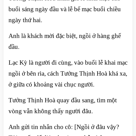
buổi sáng ngày đầu và lễ bế mạc buổi chiều
ngày thứ hai.
Anh là khách mời đặc biệt, ngồi ở hàng ghế
đầu.
Lạc Kỳ là người đi cùng, vào buổi lễ khai mạc
ngồi ở bên rìa, cách Tưởng Thịnh Hoà khá xa,
ở giữa có khoảng vài chục người.
Tưởng Thịnh Hoà quay đầu sang, tìm một
vòng vẫn không thấy người đâu.
Anh gửi tin nhắn cho cô: [Ngồi ở đâu vậy?