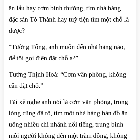
ăn lẩu hay cơm bình thường, tìm nhà hàng
đặc sản Tô Thành hay tuỳ tiện tìm một chỗ là
được?
“Tưởng Tổng, anh muốn đến nhà hàng nào,
để tôi gọi điện đặt chỗ ạ?”
Tưởng Thịnh Hoà: “Cơm văn phòng, không
cần đặt chỗ.”
Tài xế nghe anh nói là cơm văn phòng, trong
lòng cũng đã rõ, tìm một nhà hàng bán đồ ăn
uống nhiều chi nhánh nổi tiếng, trung bình
mỗi người không đến một trăm đồng, không