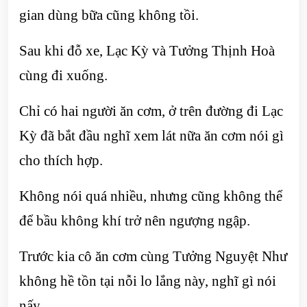
gian dùng bữa cũng không tồi.
Sau khi đỗ xe, Lạc Kỳ và Tưởng Thịnh Hoà
cùng đi xuống.
Chỉ có hai người ăn cơm, ở trên đường đi Lạc
Kỳ đã bắt đầu nghĩ xem lát nữa ăn cơm nói gì
cho thích hợp.
Không nói quá nhiều, nhưng cũng không thể
để bầu không khí trở nên ngượng ngập.
Trước kia cô ăn cơm cùng Tưởng Nguyệt Như
không hề tồn tại nỗi lo lắng này, nghĩ gì nói
nấy.