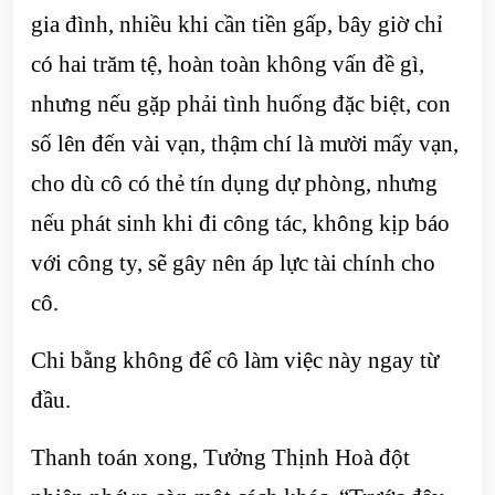
gia đình, nhiều khi cần tiền gấp, bây giờ chỉ
có hai trăm tệ, hoàn toàn không vấn đề gì,
nhưng nếu gặp phải tình huống đặc biệt, con
số lên đến vài vạn, thậm chí là mười mấy vạn,
cho dù cô có thẻ tín dụng dự phòng, nhưng
nếu phát sinh khi đi công tác, không kịp báo
với công ty, sẽ gây nên áp lực tài chính cho
cô.
Chi bằng không để cô làm việc này ngay từ
đầu.
Thanh toán xong, Tưởng Thịnh Hoà đột