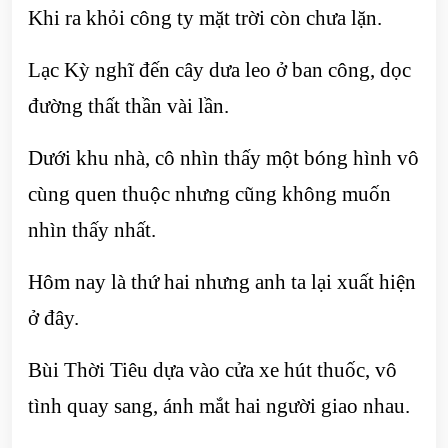
Khi ra khỏi công ty mặt trời còn chưa lặn.
Lạc Kỳ nghĩ đến cây dưa leo ở ban công, dọc
đường thất thần vài lần.
Dưới khu nhà, cô nhìn thấy một bóng hình vô
cùng quen thuộc nhưng cũng không muốn
nhìn thấy nhất.
Hôm nay là thứ hai nhưng anh ta lại xuất hiện
ở đây.
Bùi Thời Tiêu dựa vào cửa xe hút thuốc, vô
tình quay sang, ánh mắt hai người giao nhau.