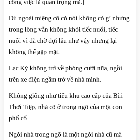
công việc là quan trọng mà.]
Dù ngoài miệng cô có nói không có gì nhưng
trong lòng vẫn không khỏi tiếc nuối, tiếc
nuối vì đã chờ đợi lâu như vậy nhưng lại
không thể gặp mặt.
Lạc Kỳ không trở về phòng cưới nữa, ngồi
trên xe điện ngầm trở về nhà mình.
Không giống như tiểu khu cao cấp của Bùi
Thời Tiệp, nhà cô ở trong ngõ của một con
phố cổ.
Ngôi nhà trong ngõ là một ngôi nhà cũ mà