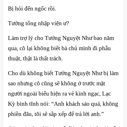
Bị hỏi đến ngốc rồi.
Tưởng tổng nhập viện ư?
Làm trợ lý cho Tưởng Nguyệt Như bao năm
qua, cô lại không biết bà chủ mình đi phẫu
thuật, thật là thất trách.
Cho dù không biết Tưởng Nguyệt Như bị làm
sao nhưng cô cũng sẽ không ở trước mặt
người ngoài biểu hiện ra vẻ kinh ngạc, Lạc
Kỳ bình tĩnh nói: “Anh khách sáo quá, không
phiền đâu, tôi sẽ sắp xếp để trả lời anh.”