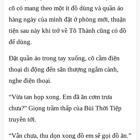
cô có mang theo một ít đồ dùng và quần áo
hàng ngày của mình đặt ở phòng mới, thuận
tiện sau này khi trở về Tô Thành cũng có đồ
để dùng.
Đặt quần áo trong tay xuống, cô cầm điện
thoại di động đến sân thượng ngắm cảnh,
nghe điện thoại.
“Vừa tan họp xong. Em đã ăn cơm trưa
chưa?” Giọng trầm thấp của Bùi Thời Tiệp
truyền tới.
“Vẫn chưa, thu dọn xong đồ em sẽ gọi đồ ăn.”