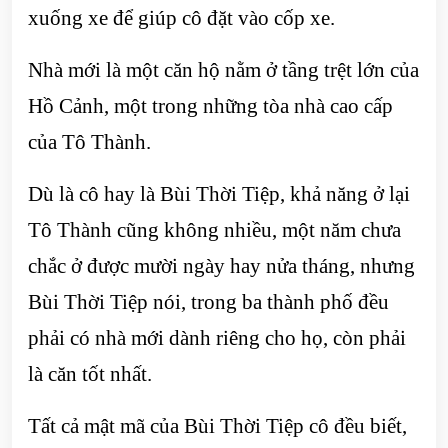
xuống xe để giúp cô đặt vào cốp xe.
Nhà mới là một căn hộ nằm ở tầng trệt lớn của
Hồ Cảnh, một trong những tòa nhà cao cấp
của Tô Thành.
Dù là cô hay là Bùi Thời Tiệp, khả năng ở lại
Tô Thành cũng không nhiều, một năm chưa
chắc ở được mười ngày hay nửa tháng, nhưng
Bùi Thời Tiệp nói, trong ba thành phố đều
phải có nhà mới dành riêng cho họ, còn phải
là căn tốt nhất.
Tất cả mật mã của Bùi Thời Tiệp cô đều biết,