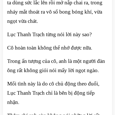
ta dùng sức lắc lên rồi mở nắp chai ra, trong
nháy mắt thoát ra vô số bong bóng khí, vừa
ngọt vừa chát.
Lục Thanh Trạch từng nói lời này sao?
Cô hoàn toàn không thể nhớ được nữa.
Trong ấn tượng của cô, anh là một người đàn
ông rất không giỏi nói mấy lời ngọt ngào.
Mối tình này là do cô chủ động theo đuổi,
Lục Thanh Trạch chỉ là bên bị động tiếp
nhận.