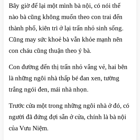
Bây giờ để lại một mình bà nội, có nói thế
nào bà cũng không muốn theo con trai đến
thành phố, kiên trì ở lại trấn nhỏ sinh sống.
Cũng may sức khoẻ bà vẫn khỏe mạnh nên
con cháu cũng thuận theo ý bà.
Con đường đến thị trấn nhỏ vắng vẻ, hai bên
là những ngôi nhà thấp bé đan xen, tường
trắng ngói đen, mái nhà nhọn.
Trước cửa một trong những ngôi nhà ở đó, có
người đã đứng đợi sẵn ở cửa, chính là bà nội
của Vưu Niệm.