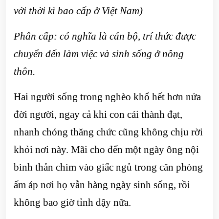
với thời kì bao cấp ở Việt Nam)
Phân cấp: có nghĩa là cán bộ, trí thức được
chuyển đến làm việc và sinh sống ở nông
thôn.
Hai người sống trong nghèo khổ hết hơn nửa
đời người, ngay cả khi con cái thành đạt,
nhanh chóng thăng chức cũng không chịu rời
khỏi nơi này. Mãi cho đến một ngày ông nội
bình thản chìm vào giấc ngủ trong căn phòng
ấm áp nơi họ vẫn hàng ngày sinh sống, rồi
không bao giờ tỉnh dậy nữa.