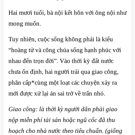
Hai mươi tuổi, bà nội kết hôn với ông nội như
mong muốn.
Tuy nhiên, cuộc sống không phải là kiểu
“hoàng tử và công chúa sống hạnh phúc với
nhau đến trọn đời”. Vào thời kỳ đất nước
chưa ổn định, hai người trải qua giao công,
phân cấp*cùng một loạt các chuyện xảy ra
mới được xử lại án sai trở về trấn nhỏ.
Giao công: là thời kỳ người dân phải giao
nộp miễn phí tài sản hoặc ngũ cốc đã thu
hoạch cho nhà nước theo tiêu chuẩn. (giống