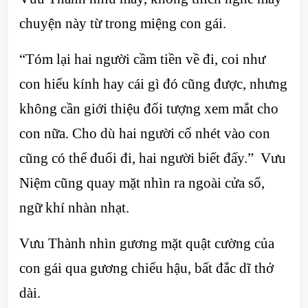
chuyện này từ trong miệng con gái.
“Tóm lại hai người cầm tiền về đi, coi như
con hiếu kính hay cái gì đó cũng được, nhưng
không cần giới thiệu đối tượng xem mắt cho
con nữa. Cho dù hai người cố nhét vào con
cũng có thể đuổi đi, hai người biết đấy.” Vưu
Niệm cũng quay mặt nhìn ra ngoài cửa sổ,
ngữ khí nhàn nhạt.
Vưu Thành nhìn gương mặt quật cường của
con gái qua gương chiếu hậu, bất đắc dĩ thở
dài.