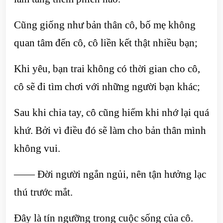
Cũng giống như bản thân cô, bố mẹ không
quan tâm đến cô, cô liền kết thật nhiều bạn;
Khi yêu, bạn trai không có thời gian cho cô,
cô sẽ đi tìm chơi với những người bạn khác;
Sau khi chia tay, cô cũng hiếm khi nhớ lại quá
khứ. Bởi vì điều đó sẽ làm cho bản thân mình
không vui.
—— Đời người ngắn ngủi, nên tận hưởng lạc
thú trước mắt.
Đây là tín ngưỡng trong cuộc sống của cô.