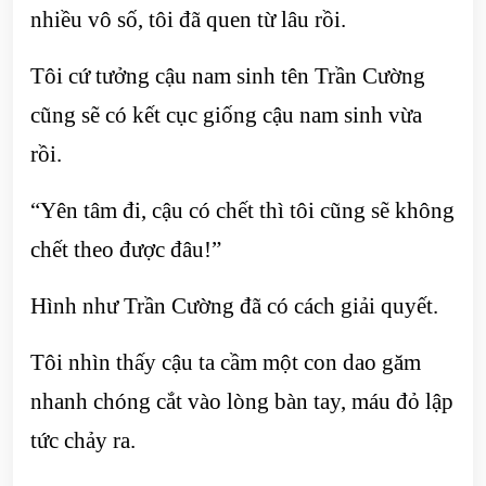
nhiều vô số, tôi đã quen từ lâu rồi.
Tôi cứ tưởng cậu nam sinh tên Trần Cường
cũng sẽ có kết cục giống cậu nam sinh vừa
rồi.
“Yên tâm đi, cậu có chết thì tôi cũng sẽ không
chết theo được đâu!”
Hình như Trần Cường đã có cách giải quyết.
Tôi nhìn thấy cậu ta cầm một con dao găm
nhanh chóng cắt vào lòng bàn tay, máu đỏ lập
tức chảy ra.