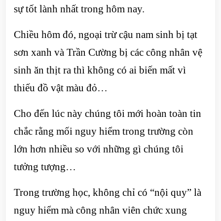
sự tốt lành nhất trong hôm nay.
Chiều hôm đó, ngoại trừ cậu nam sinh bị tạt
sơn xanh và Trần Cường bị các công nhân vệ
sinh ăn thịt ra thì không có ai biến mất vì
thiếu đồ vật màu đỏ…
Cho đến lúc này chúng tôi mới hoàn toàn tin
chắc rằng mối nguy hiểm trong trường còn
lớn hơn nhiều so với những gì chúng tôi
tưởng tượng…
Trong trường học, không chỉ có “nội quy” là
nguy hiểm mà công nhân viên chức xung