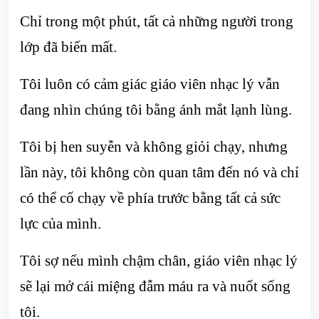
Chỉ trong một phút, tất cả những người trong
lớp đã biến mất.
Tôi luôn có cảm giác giáo viên nhạc lý vẫn
đang nhìn chúng tôi bằng ánh mắt lạnh lùng.
Tôi bị hen suyễn và không giỏi chạy, nhưng
lần này, tôi không còn quan tâm đến nó và chỉ
có thể cố chạy về phía trước bằng tất cả sức
lực của mình.
Tôi sợ nếu mình chậm chân, giáo viên nhạc lý
sẽ lại mở cái miệng đẫm máu ra và nuốt sống
tôi.