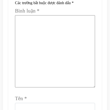
Các trường bắt buộc được đánh dấu
*
Bình luận
*
Tên
*