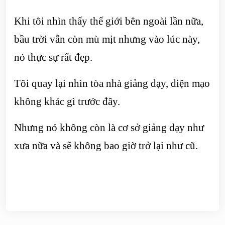
Khi tôi nhìn thấy thế giới bên ngoài lần nữa,
bầu trời vẫn còn mù mịt nhưng vào lúc này,
nó thực sự rất đẹp.
Tôi quay lại nhìn tòa nhà giảng dạy, diện mạo
không khác gì trước đây.
Nhưng nó không còn là cơ sở giảng dạy như
xưa nữa và sẽ không bao giờ trở lại như cũ.