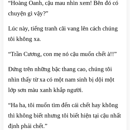
“Hoàng Oanh, cậu mau nhìn xem! Bên đó có
chuyện gì vậy?”
Lúc này, tiếng tranh cãi vang lên cách chúng
tôi không xa.
“Trần Cương, con mẹ nó cậu muốn chết à!!”
Đứng trên những bậc thang cao, chúng tôi
nhìn thấy từ xa có một nam sinh bị dội một
lớp sơn màu xanh khắp người.
“Ha ha, tôi muốn tìm đến cái chết hay không
thì không biết nhưng tôi biết hiện tại cậu nhất
định phải chết.”