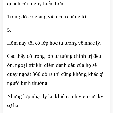
quanh còn nguy hiểm hơn.
Trong đó có giảng viên của chúng tôi.
5.
Hôm nay tôi có lớp học tư tưởng về nhạc lý.
Các thầy cô trong lớp tư tưởng chính trị đều
ổn, ngoại trừ khi điểm danh đầu của họ sẽ
quay ngoắt 360 độ ra thì cũng không khác gì
người bình thường.
Nhưng lớp nhạc lý lại khiến sinh viên cực kỳ
sợ hãi.