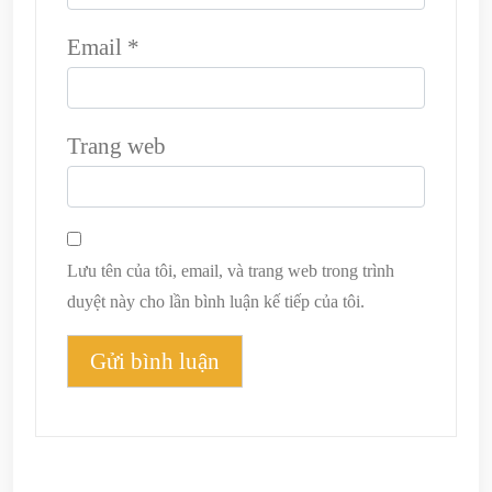
Email
*
Trang web
Lưu tên của tôi, email, và trang web trong trình
duyệt này cho lần bình luận kế tiếp của tôi.