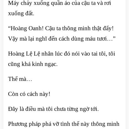
Máy chảy xuống quần áo của cậu ta và rơi
xuống đất.
“Hoàng Oanh! Cậu ta thông minh thật đấy!
Vậy mà lại nghĩ đến cách dùng máu tươi…”
Hoàng Lệ Lệ nhân lúc đó nói vào tai tôi, tôi
cũng khá kinh ngạc.
Thế mà…
Còn có cách này!
Đây là điều mà tôi chưa từng ngờ tới.
Phương pháp phá vỡ tình thế này thông minh