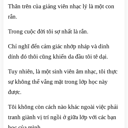
Thân trên của giảng viên nhạc lý là một con
rắn.
Trong cuộc đời tôi sợ nhất là rắn.
Chỉ nghĩ đến cảm giác nhớp nháp và dinh
dính đó thôi cũng khiến da đầu tôi tê dại.
Tuy nhiên, là một sinh viên âm nhạc, tôi thực
sự không thể vắng mặt trong lớp học này
được.
Tôi không còn cách nào khác ngoài việc phải
tranh giành vị trí ngồi ở giữa lớp với các bạn
học của mình.