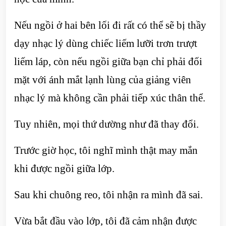
Nếu ngồi ở hai bên lối đi rất có thể sẽ bị thầy
dạy nhạc lý dùng chiếc liếm lưỡi trơn trượt
liếm láp, còn nếu ngồi giữa bạn chỉ phải đối
mặt với ánh mắt lạnh lùng của giảng viên
nhạc lý mà không cần phải tiếp xúc thân thể.
Tuy nhiên, mọi thứ dường như đã thay đổi.
Trước giờ học, tôi nghĩ mình thật may mắn
khi được ngồi giữa lớp.
Sau khi chuông reo, tôi nhận ra mình đã sai.
Vừa bắt đầu vào lớp, tôi đã cảm nhận được