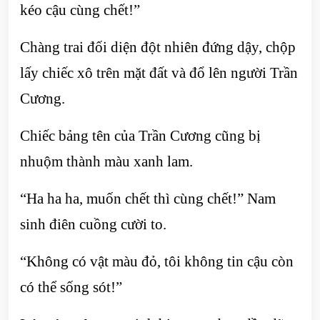
kéo cậu cùng chết!”
Chàng trai đối diện đột nhiên đứng dậy, chộp
lấy chiếc xô trên mặt đất và đổ lên người Trần
Cương.
Chiếc bảng tên của Trần Cương cũng bị
nhuộm thành màu xanh lam.
“Ha ha ha, muốn chết thì cùng chết!” Nam
sinh điên cuồng cười to.
“Không có vật màu đỏ, tôi không tin cậu còn
có thể sống sót!”