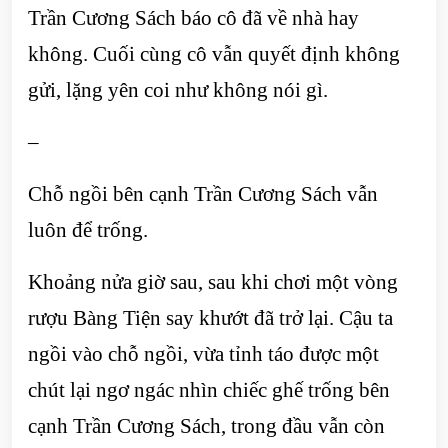
Trần Cương Sách báo cô đã về nhà hay
không. Cuối cùng cô vẫn quyết định không
gửi, lặng yên coi như không nói gì.
–
Chỗ ngồi bên cạnh Trần Cương Sách vẫn
luôn để trống.
Khoảng nửa giờ sau, sau khi chơi một vòng
rượu Bàng Tiện say khướt đã trở lại. Cậu ta
ngồi vào chỗ ngồi, vừa tỉnh táo được một
chút lại ngơ ngác nhìn chiếc ghế trống bên
cạnh Trần Cương Sách, trong đầu vẫn còn