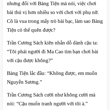
nhưng đối với Bàng Tiện mà nói, việc chơi
bài thú vị hơn nhiều so với chơi với phụ nữ.
Cô là vua trong mấy trò bài bạc, làm sao Bàng
Tiện có thể quên được?
Trần Cương Sách kiên nhẫn dỗ dành cậu ta:
“Tôi phái người đi Ma Cao tìm bạn chơi bài
với cậu được không?”
Bàng Tiện lắc đầu: “Không được, em muốn
Nguyễn Sương.”
Trần Cương Sách cười như không cười mà
nói: “Cậu muốn tranh người với tôi à.”