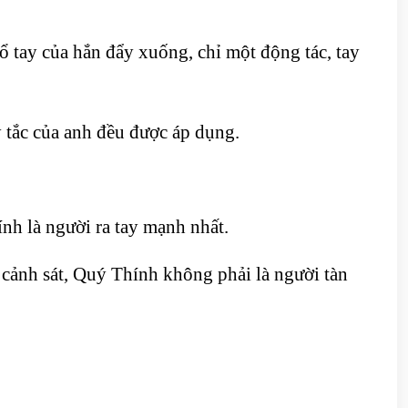
 tay của hắn đẩy xuống, chỉ một động tác, tay
 tắc của anh đều được áp dụng.
nh là người ra tay mạnh nhất.
 cảnh sát, Quý Thính không phải là người tàn