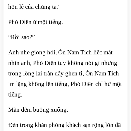
hôn lễ của chúng ta.”
Phó Diên ừ một tiếng.
“Rồi sao?”
Anh nhẹ giọng hỏi, Ôn Nam Tịch liếc mắt
nhìn anh, Phó Diên tuy không nói gì nhưng
trong lòng lại tràn đầy ghen tị, Ôn Nam Tịch
im lặng không lên tiếng, Phó Diên chỉ hừ một
tiếng.
Màn đêm buông xuống.
Đèn trong khán phòng khách sạn rộng lớn đã