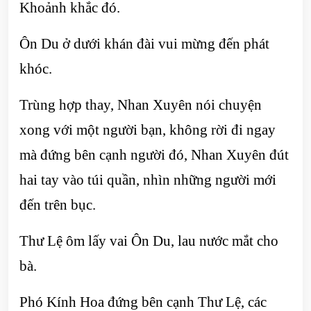
Khoảnh khắc đó.
Ôn Du ở dưới khán đài vui mừng đến phát
khóc.
Trùng hợp thay, Nhan Xuyên nói chuyện
xong với một người bạn, không rời đi ngay
mà đứng bên cạnh người đó, Nhan Xuyên đút
hai tay vào túi quần, nhìn những người mới
đến trên bục.
Thư Lệ ôm lấy vai Ôn Du, lau nước mắt cho
bà.
Phó Kính Hoa đứng bên cạnh Thư Lệ, các