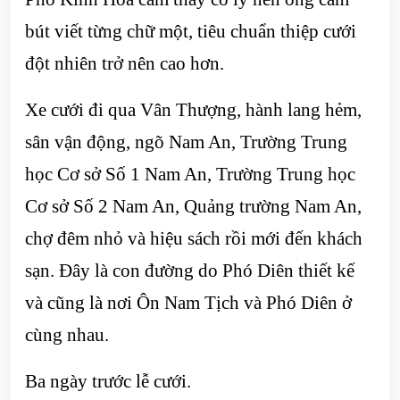
bút viết từng chữ một, tiêu chuẩn thiệp cưới
đột nhiên trở nên cao hơn.
Xe cưới đi qua Vân Thượng, hành lang hẻm,
sân vận động, ngõ Nam An, Trường Trung
học Cơ sở Số 1 Nam An, Trường Trung học
Cơ sở Số 2 Nam An, Quảng trường Nam An,
chợ đêm nhỏ và hiệu sách rồi mới đến khách
sạn. Đây là con đường do Phó Diên thiết kế
và cũng là nơi Ôn Nam Tịch và Phó Diên ở
cùng nhau.
Ba ngày trước lễ cưới.