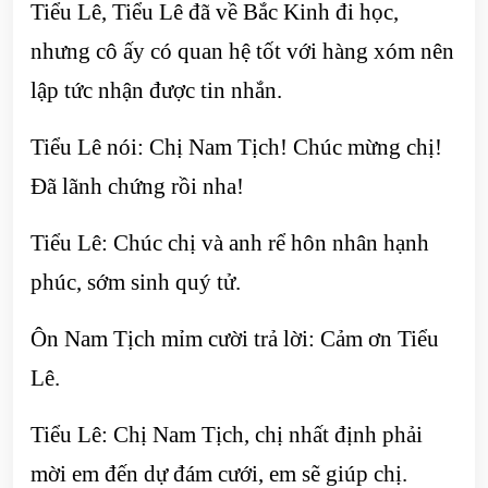
Tiểu Lê, Tiểu Lê đã về Bắc Kinh đi học,
nhưng cô ấy có quan hệ tốt với hàng xóm nên
lập tức nhận được tin nhắn.
Tiểu Lê nói: Chị Nam Tịch! Chúc mừng chị!
Đã lãnh chứng rồi nha!
Tiểu Lê: Chúc chị và anh rể hôn nhân hạnh
phúc, sớm sinh quý tử.
Ôn Nam Tịch mỉm cười trả lời: Cảm ơn Tiểu
Lê.
Tiểu Lê: Chị Nam Tịch, chị nhất định phải
mời em đến dự đám cưới, em sẽ giúp chị.