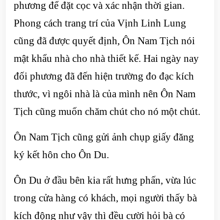
phương để đặt cọc và xác nhận thời gian.
Phong cách trang trí của Vịnh Linh Lung
cũng đã được quyết định, Ôn Nam Tịch nói
mật khẩu nhà cho nhà thiết kế. Hai ngày nay
đối phương đã đến hiện trường đo đạc kích
thước, vì ngôi nhà là của mình nên Ôn Nam
Tịch cũng muốn chăm chút cho nó một chút.
Ôn Nam Tịch cũng gửi ảnh chụp giấy đăng
ký kết hôn cho Ôn Du.
Ôn Du ở đầu bên kia rất hưng phấn, vừa lúc
trong cửa hàng có khách, mọi người thấy bà
kích động như vậy thì đều cười hỏi bà có