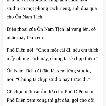
studio có một phong cách riêng, anh đưa qua
cho Ôn Nam Tịch.
Điện thoại của Ôn Nam Tịch lại vang lên, cô
nhấc máy lên xem.
Phó Diên nói: “Chọn một cái đi, nếu em thích
mấy phong cách này, chúng ta sẽ chụp thêm.”
Ôn Nam Tịch cúi đầu lật xem từng studio,
nói: “Chúng ta chụp studio này trước đi.”
Cô chọn một cái rồi đưa cho Phó Diên xem,
Phó Diên xem xong thì gật đầu, gọi cho đối