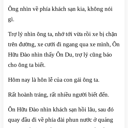
Ông nhìn về phía khách sạn kia, không nói
gì.
Trợ lý nhìn ông ta, nhớ tới vừa rồi xe bị chặn
trên đường, xe cưới đi ngang qua xe mình, Ôn
Hữu Đào nhìn thấy Ôn Du, trợ lý cũng báo
cho ông ta biết.
Hôm nay là hôn lễ của con gái ông ta.
Rất hoành tráng, rất nhiều người biết đến.
Ôn Hữu Đào nhìn khách sạn hồi lâu, sau đó
quay đầu đi về phía đài phun nước ở quảng