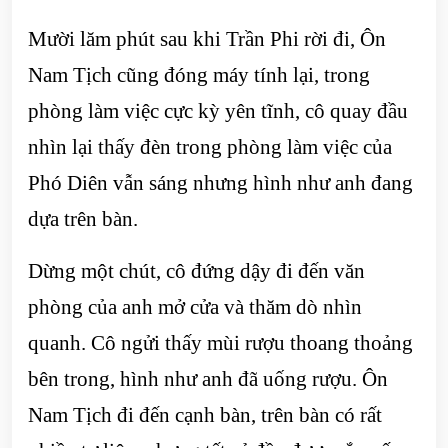
Mười lăm phút sau khi Trần Phi rời đi, Ôn
Nam Tịch cũng đóng máy tính lại, trong
phòng làm việc cực kỳ yên tĩnh, cô quay đầu
nhìn lại thấy đèn trong phòng làm việc của
Phó Diên vẫn sáng nhưng hình như anh đang
dựa trên bàn.
Dừng một chút, cô đứng dậy đi đến văn
phòng của anh mở cửa và thăm dò nhìn
quanh. Cô ngửi thấy mùi rượu thoang thoảng
bên trong, hình như anh đã uống rượu. Ôn
Nam Tịch đi đến cạnh bàn, trên bàn có rất