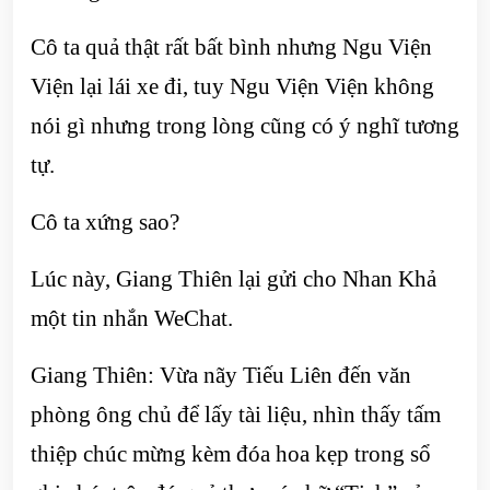
Cô ta quả thật rất bất bình nhưng Ngu Viện
Viện lại lái xe đi, tuy Ngu Viện Viện không
nói gì nhưng trong lòng cũng có ý nghĩ tương
tự.
Cô ta xứng sao?
Lúc này, Giang Thiên lại gửi cho Nhan Khả
một tin nhắn WeChat.
Giang Thiên: Vừa nãy Tiếu Liên đến văn
phòng ông chủ để lấy tài liệu, nhìn thấy tấm
thiệp chúc mừng kèm đóa hoa kẹp trong sổ