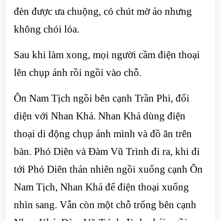
đèn được ưa chuộng, có chút mờ ảo nhưng
không chói lóa.
Sau khi làm xong, mọi người cầm điện thoại
lên chụp ảnh rồi ngồi vào chỗ.
Ôn Nam Tịch ngồi bên cạnh Trần Phi, đối
diện với Nhan Khả. Nhan Khả dùng điện
thoại di động chụp ảnh mình và đồ ăn trên
bàn. Phó Diên và Đàm Vũ Trình đi ra, khi đi
tới Phó Diên thản nhiên ngồi xuống cạnh Ôn
Nam Tịch, Nhan Khả để điện thoại xuống
nhìn sang. Vẫn còn một chỗ trống bên cạnh