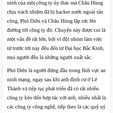
ninh của một công ty ủy thác mà Châu Hùng
chịu trách nhiệm đã bị hacker nước ngoài tấn
công, Phó Diên và Châu Hùng lập tức lên
đường tới công ty đó. Chuyện này được coi là
một vấn đề rất lớn, bởi vì đội nhóm làm việc
từ trước tới nay đều đến từ Đại học Bắc Kinh,
mọi người đều là những người xuất sắc.
Phó Diên là người đứng đầu trong lĩnh vực an
ninh mạng, ngay sau khi anh định cư ở Lê
Thành và tiếp tục phát triển đã có rất nhiều
công ty kéo đến hợp tác với anh, nhiều nhất là
các công ty công nghệ, tiếp theo là các quỹ uỷ