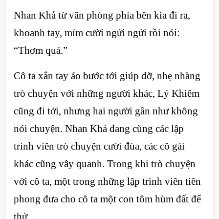
Nhan Khả từ văn phòng phía bên kia đi ra,
khoanh tay, mỉm cười ngửi ngửi rồi nói:
“Thơm quá.”
Cô ta xắn tay áo bước tới giúp đỡ, nhẹ nhàng
trò chuyện với những người khác, Lý Khiêm
cũng đi tới, nhưng hai người gần như không
nói chuyện. Nhan Khả đang cùng các lập
trình viên trò chuyện cười đùa, các cô gái
khác cũng vây quanh. Trong khi trò chuyện
với cô ta, một trong những lập trình viên tiên
phong đưa cho cô ta một con tôm hùm đất để
thử.