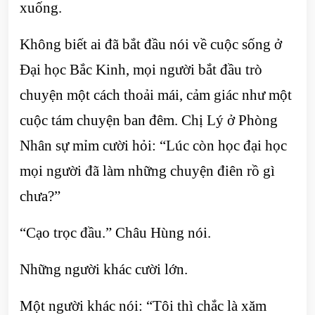
xuống.
Không biết ai đã bắt đầu nói về cuộc sống ở
Đại học Bắc Kinh, mọi người bắt đầu trò
chuyện một cách thoải mái, cảm giác như một
cuộc tám chuyện ban đêm. Chị Lý ở Phòng
Nhân sự mỉm cười hỏi: “Lúc còn học đại học
mọi người đã làm những chuyện điên rồ gì
chưa?”
“Cạo trọc đầu.” Châu Hùng nói.
Những người khác cười lớn.
Một người khác nói: “Tôi thì chắc là xăm