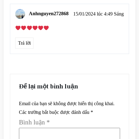
Anhnguyen272868
15/01/2024 lúc 4:49 Sáng
Trả lời
Để lại một bình luận
Email của bạn sẽ không được hiển thị công khai.
Các trường bắt buộc được đánh dấu
*
Bình luận
*