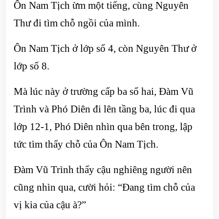
Ôn Nam Tịch ừm một tiếng, cùng Nguyên
Thư đi tìm chỗ ngồi của mình.
Ôn Nam Tịch ở lớp số 4, còn Nguyên Thư ở
lớp số 8.
Mà lúc này ở trường cấp ba số hai, Đàm Vũ
Trình và Phó Diên đi lên tầng ba, lúc đi qua
lớp 12-1, Phó Diên nhìn qua bên trong, lập
tức tìm thấy chỗ của Ôn Nam Tịch.
Đàm Vũ Trình thấy cậu nghiêng người nên
cũng nhìn qua, cười hỏi: “Đang tìm chỗ của
vị kia của cậu à?”