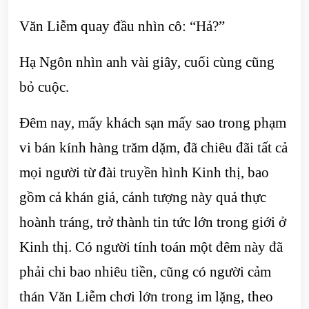
Văn Liễm quay đầu nhìn cô: “Hả?”
Hạ Ngôn nhìn anh vài giây, cuối cùng cũng
bỏ cuộc.
Đêm nay, mấy khách sạn mấy sao trong phạm
vi bán kính hàng trăm dặm, đã chiêu đãi tất cả
mọi người từ đài truyền hình Kinh thị, bao
gồm cả khán giả, cảnh tượng này quả thực
hoành tráng, trở thành tin tức lớn trong giới ở
Kinh thị. Có người tính toán một đêm này đã
phải chi bao nhiêu tiền, cũng có người cảm
thán Văn Liễm chơi lớn trong im lặng, theo