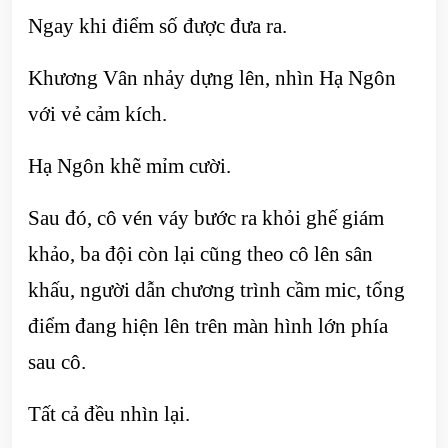
Ngay khi điểm số được đưa ra.
Khương Vân nhảy dựng lên, nhìn Hạ Ngôn
với vẻ cảm kích.
Hạ Ngôn khẽ mỉm cười.
Sau đó, cô vén váy bước ra khỏi ghế giám
khảo, ba đội còn lại cũng theo cô lên sân
khấu, người dẫn chương trình cầm mic, tổng
điểm đang hiện lên trên màn hình lớn phía
sau cô.
Tất cả đều nhìn lại.