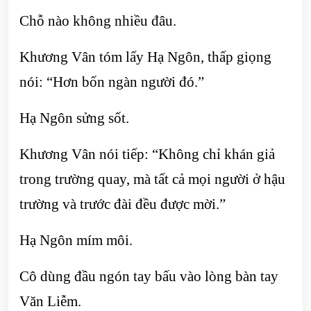
Chỗ nào không nhiều đâu.
Khương Vân tóm lấy Hạ Ngôn, thấp giọng
nói: “Hơn bốn ngàn người đó.”
Hạ Ngôn sửng sốt.
Khương Vân nói tiếp: “Không chỉ khán giả
trong trường quay, mà tất cả mọi người ở hậu
trường và trước đài đều được mời.”
Hạ Ngôn mím môi.
Cô dùng đầu ngón tay bấu vào lòng bàn tay
Văn Liễm.