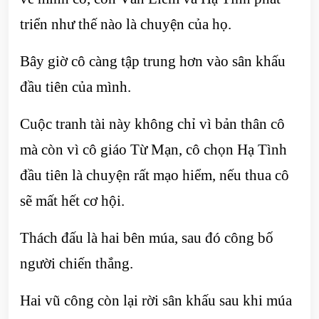
triển như thế nào là chuyện của họ.
Bây giờ cô càng tập trung hơn vào sân khấu
đầu tiên của mình.
Cuộc tranh tài này không chỉ vì bản thân cô
mà còn vì cô giáo Từ Mạn, cô chọn Hạ Tình
đầu tiên là chuyện rất mạo hiểm, nếu thua cô
sẽ mất hết cơ hội.
Thách đấu là hai bên múa, sau đó công bố
người chiến thắng.
Hai vũ công còn lại rời sân khấu sau khi múa