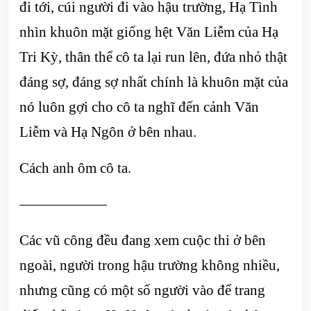
đi tới, cúi người đi vào hậu trường, Hạ Tình
nhìn khuôn mặt giống hệt Văn Liễm của Hạ
Tri Kỳ, thân thể cô ta lại run lên, đứa nhỏ thật
đáng sợ, đáng sợ nhất chính là khuôn mặt của
nó luôn gợi cho cô ta nghĩ đến cảnh Văn
Liễm và Hạ Ngôn ở bên nhau.
Cách anh ôm cô ta.
——————
Các vũ công đều đang xem cuộc thi ở bên
ngoài, người trong hậu trường không nhiều,
nhưng cũng có một số người vào để trang