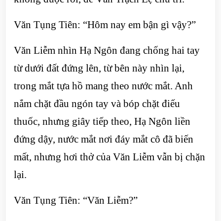
Văn Tụng Tiên: “Hôm nay em bận gì vậy?”
Văn Liễm nhìn Hạ Ngôn đang chống hai tay
từ dưới đất đứng lên, từ bên này nhìn lại,
trong mắt tựa hồ mang theo nước mắt. Anh
nắm chặt đầu ngón tay và bóp chặt điếu
thuốc, nhưng giây tiếp theo, Hạ Ngôn liền
đứng dậy, nước mắt nơi đáy mắt cô đã biến
mất, nhưng hơi thở của Văn Liễm vẫn bị chặn
lại.
Văn Tụng Tiên: “Văn Liễm?”