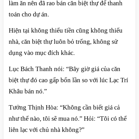
làm ăn nên đã rao bán căn biệt thự để thanh
toán cho dự án.
Hiện tại không thiếu tiền cũng không thiếu
nhà, căn biệt thự luôn bỏ trống, không sử
dụng vào mục đích khác.
Lục Bách Thanh nói: “Bây giờ giá của căn
biệt thự đó cao gấp bốn lần so với lúc Lạc Trí
Khâu bán nó.”
Tưởng Thịnh Hòa: “Không cần biết giá cả
như thế nào, tôi sẽ mua nó.” Hỏi: “Tôi có thể
liên lạc với chủ nhà không?”