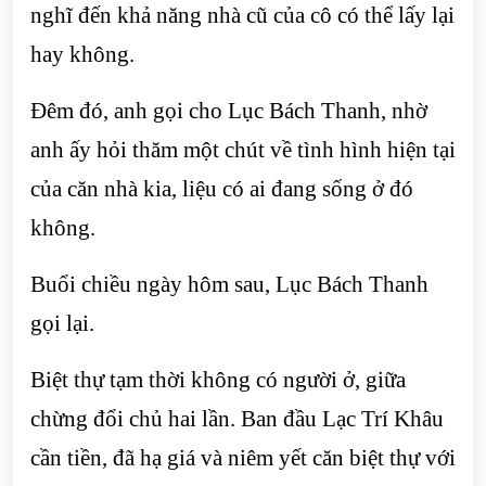
nghĩ đến khả năng nhà cũ của cô có thể lấy lại
hay không.
Đêm đó, anh gọi cho Lục Bách Thanh, nhờ
anh ấy hỏi thăm một chút về tình hình hiện tại
của căn nhà kia, liệu có ai đang sống ở đó
không.
Buổi chiều ngày hôm sau, Lục Bách Thanh
gọi lại.
Biệt thự tạm thời không có người ở, giữa
chừng đổi chủ hai lần. Ban đầu Lạc Trí Khâu
cần tiền, đã hạ giá và niêm yết căn biệt thự với