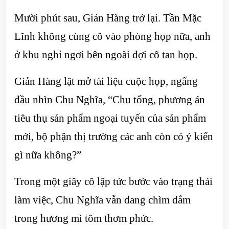
Mười phút sau, Giản Hàng trở lại. Tần Mặc
Lĩnh không cùng cô vào phòng họp nữa, anh
ở khu nghỉ ngơi bên ngoài đợi cô tan họp.
Giản Hàng lật mở tài liệu cuộc họp, ngẩng
đầu nhìn Chu Nghĩa, “Chu tổng, phương án
tiêu thụ sản phẩm ngoại tuyến của sản phẩm
mới, bộ phận thị trường các anh còn có ý kiến
gì nữa không?”
Trong một giây cô lập tức bước vào trạng thái
làm việc, Chu Nghĩa vẫn đang chìm đắm
trong hương mì tôm thơm phức.