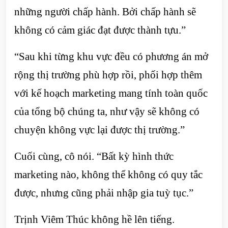
những người chấp hành. Bởi chấp hành sẽ
không có cảm giác đạt được thành tựu.”
“Sau khi từng khu vực đều có phương án mở
rộng thị trường phù hợp rồi, phối hợp thêm
với kế hoạch marketing mang tính toàn quốc
của tổng bộ chúng ta, như vậy sẽ không có
chuyện không vực lại được thị trường.”
Cuối cùng, cô nói. “Bất kỳ hình thức
marketing nào, không thể không có quy tắc
được, nhưng cũng phải nhập gia tuỳ tục.”
Trịnh Viêm Thúc không hề lên tiếng.