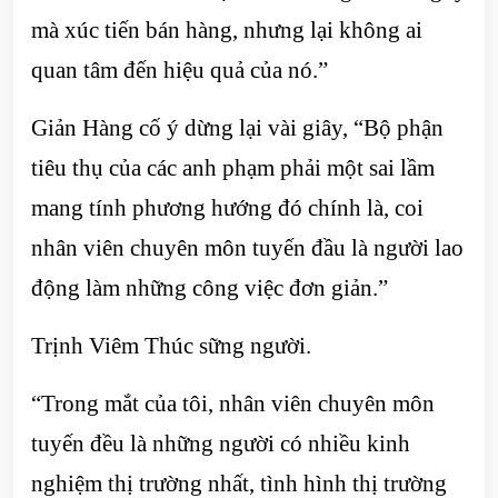
mà xúc tiến bán hàng, nhưng lại không ai
quan tâm đến hiệu quả của nó.”
Giản Hàng cố ý dừng lại vài giây, “Bộ phận
tiêu thụ của các anh phạm phải một sai lầm
mang tính phương hướng đó chính là, coi
nhân viên chuyên môn tuyến đầu là người lao
động làm những công việc đơn giản.”
Trịnh Viêm Thúc sững người.
“Trong mắt của tôi, nhân viên chuyên môn
tuyến đều là những người có nhiều kinh
nghiệm thị trường nhất, tình hình thị trường