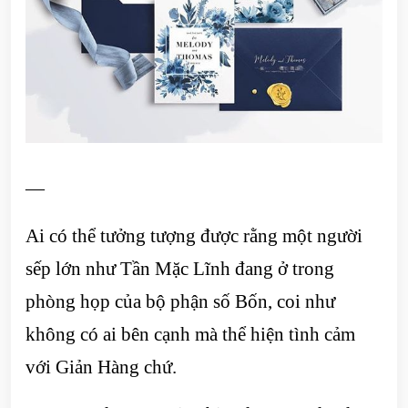
—
Ai có thể tưởng tượng được rằng một người
sếp lớn như Tần Mặc Lĩnh đang ở trong
phòng họp của bộ phận số Bốn, coi như
không có ai bên cạnh mà thể hiện tình cảm
với Giản Hàng chứ.