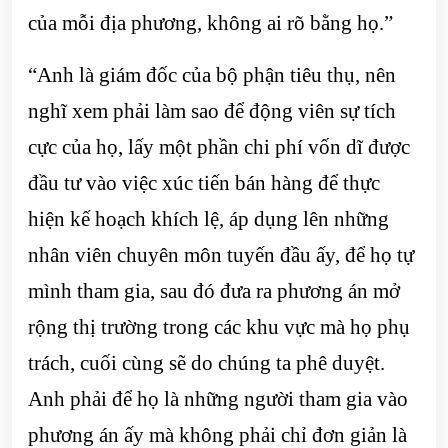
của mỗi địa phương, không ai rõ bằng họ.”
“Anh là giám đốc của bộ phận tiêu thụ, nên
nghĩ xem phải làm sao để động viên sự tích
cực của họ, lấy một phần chi phí vốn dĩ được
đầu tư vào việc xúc tiến bán hàng để thực
hiện kế hoạch khích lệ, áp dụng lên những
nhân viên chuyên môn tuyến đầu ấy, để họ tự
mình tham gia, sau đó đưa ra phương án mở
rộng thị trường trong các khu vực mà họ phụ
trách, cuối cùng sẽ do chúng ta phê duyệt.
Anh phải để họ là những người tham gia vào
phương án ấy mà không phải chỉ đơn giản là