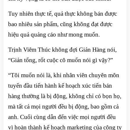
Tuy nhiên thực tế, quả thực không bán được
bao nhiêu sản phẩm, cũng không đạt được
hiệu quả quảng cáo như mong muốn.
Trịnh Viêm Thúc không đợi Giản Hàng nói,
“Giản tổng, rốt cuộc cô muốn nói gì vậy?”
“Tôi muốn nói là, khi nhân viên chuyên môn
tuyến đầu tiến hành kế hoạch xúc tiến bán
hàng thường là bị động, không chỉ có bọn họ,
mà tất cả mọi người đều bị động, bao gồm cả
anh. Cuối cùng dẫn đến việc mọi người đều
vì hoàn thành kế hoạch marketing của công ty