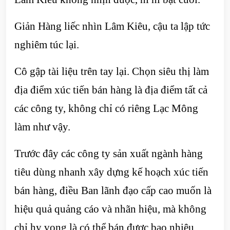
Giản Hàng liếc nhìn Lâm Kiêu, cậu ta lập tức
nghiêm túc lại.
Cô gập tài liệu trên tay lại. Chọn siêu thị làm
địa điểm xúc tiến bán hàng là địa điểm tất cả
các công ty, không chỉ có riêng Lạc Mông
làm như vậy.
Trước đây các công ty sản xuất ngành hàng
tiêu dùng nhanh xây dựng kế hoạch xúc tiến
bán hàng, điều Ban lãnh đạo cấp cao muốn là
hiệu quả quảng cáo và nhãn hiệu, mà không
chỉ hy vọng là có thể bán được bao nhiêu.