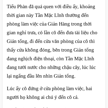
Tiểu Phàn đã quá quen với điều ấy, khoảng
thời gian này Tần Mặc Lĩnh thường đến
phòng làm việc của Giản Hàng trong thời
gian nghỉ trưa, có lần cô đến đưa tài liệu cho
Giản tổng, đi đến cửa văn phòng của cô thì
thấy cửa không đóng, bên trong Giản tổng
đang nghịch điện thoại, còn Tần Mặc Lĩnh
đang tưới nước cho những chậu cây, lúc lúc
lại ngẩng đầu lên nhìn Giản tổng.
Lúc ấy cô đứng ở cửa phòng làm việc, hai
người họ không ai chú ý đến cô cả.