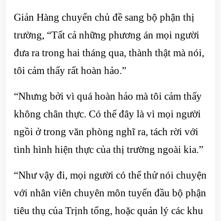
Giản Hàng chuyển chủ đề sang bộ phận thị
trường, “Tất cả những phương án mọi người
đưa ra trong hai tháng qua, thành thật mà nói,
tôi cảm thấy rất hoàn hảo.”
“Nhưng bởi vì quá hoàn hảo mà tôi cảm thấy
không chân thực. Có thể đây là vì mọi người
ngồi ở trong văn phòng nghĩ ra, tách rời với
tình hình hiện thực của thị trường ngoài kia.”
“Như vậy đi, mọi người có thể thử nói chuyện
với nhân viên chuyên môn tuyến đầu bộ phận
tiêu thụ của Trịnh tổng, hoặc quản lý các khu