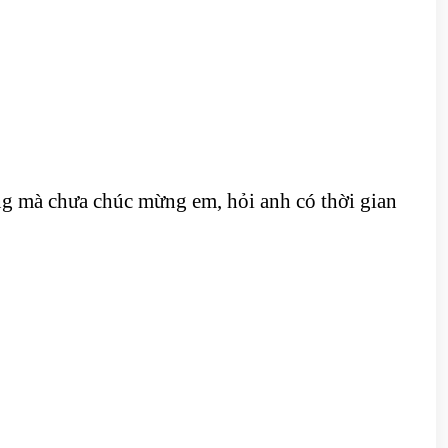
ng mà chưa chúc mừng em, hỏi anh có thời gian