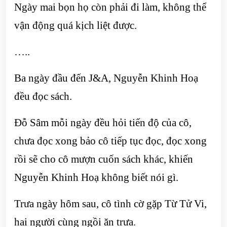
Ngày mai bọn họ còn phải đi làm, không thể
vận động quá kịch liệt được.
…..
Ba ngày đầu đến J&A, Nguyễn Khinh Hoạ
đều đọc sách.
Đỗ Sâm mỗi ngày đều hỏi tiến độ của cô,
chưa đọc xong bảo cô tiếp tục đọc, đọc xong
rồi sẽ cho cô mượn cuốn sách khác, khiến
Nguyễn Khinh Hoạ không biết nói gì.
Trưa ngày hôm sau, cô tình cờ gặp Từ Tử Vi,
hai người cùng ngồi ăn trưa.