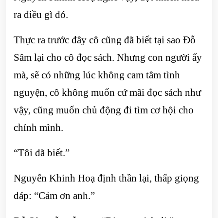
ra điều gì đó.
Thực ra trước đây cô cũng đã biết tại sao Đỗ
Sâm lại cho cô đọc sách. Nhưng con người ấy
mà, sẽ có những lúc không cam tâm tình
nguyện, cô không muốn cứ mãi đọc sách như
vậy, cũng muốn chủ động đi tìm cơ hội cho
chính mình.
“Tôi đã biết.”
Nguyễn Khinh Hoạ định thần lại, thấp giọng
đáp: “Cảm ơn anh.”