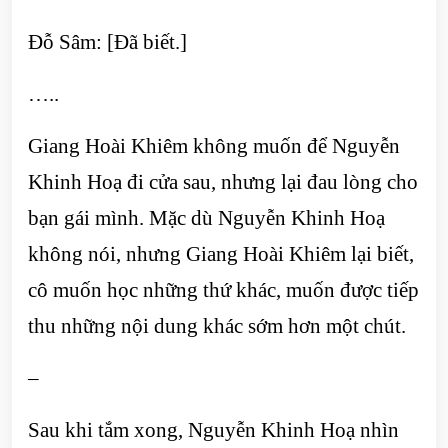
Đỗ Sâm: [Đã biết.]
…..
Giang Hoài Khiêm không muốn để Nguyễn
Khinh Hoạ đi cửa sau, nhưng lại đau lòng cho
bạn gái mình. Mặc dù Nguyễn Khinh Hoạ
không nói, nhưng Giang Hoài Khiêm lại biết,
cô muốn học những thứ khác, muốn được tiếp
thu những nội dung khác sớm hơn một chút.
–
Sau khi tắm xong, Nguyễn Khinh Hoạ nhìn