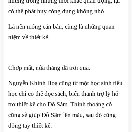
nhưng trong những thời khắc quan trọng, lại
có thể phát huy công dụng không nhỏ.
Là nền móng căn bản, cũng là những quan
niệm về thiết kế.
–
Chớp mắt, nửa tháng đã trôi qua.
Nguyễn Khinh Hoạ cũng từ một học sinh tiểu
học chỉ có thể đọc sách, biến thành trợ lý hỗ
trợ thiết kế cho Đỗ Sâm. Thỉnh thoảng cô
cũng sẽ giúp Đỗ Sâm lên màu, sau đó cũng
động tay thiết kế.