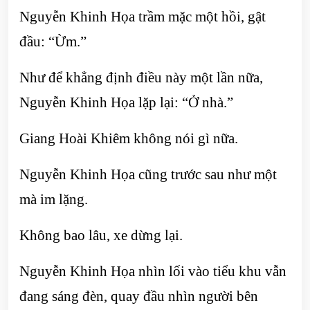
Nguyễn Khinh Họa trầm mặc một hồi, gật
đầu: “Ừm.”
Như để khẳng định điều này một lần nữa,
Nguyễn Khinh Họa lặp lại: “Ở nhà.”
Giang Hoài Khiêm không nói gì nữa.
Nguyễn Khinh Họa cũng trước sau như một
mà im lặng.
Không bao lâu, xe dừng lại.
Nguyễn Khinh Họa nhìn lối vào tiểu khu vẫn
đang sáng đèn, quay đầu nhìn người bên