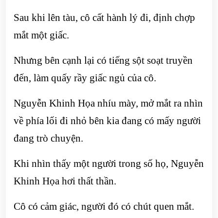
Sau khi lên tàu, cô cất hành lý đi, định chợp
mắt một giấc.
Nhưng bên cạnh lại có tiếng sột soạt truyền
đến, làm quấy rầy giấc ngủ của cô.
Nguyễn Khinh Họa nhíu mày, mở mắt ra nhìn
về phía lối đi nhỏ bên kia đang có mấy người
đang trò chuyện.
Khi nhìn thấy một người trong số họ, Nguyễn
Khinh Họa hơi thất thần.
Cô có cảm giác, người đó có chút quen mắt.