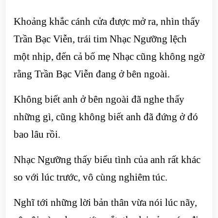
Khoảng khắc cánh cửa được mở ra, nhìn thấy
Trần Bạc Viễn, trái tim Nhạc Ngưỡng lệch
một nhịp, đến cả bố mẹ Nhạc cũng không ngờ
rằng Trần Bạc Viễn đang ở bên ngoài.
Không biết anh ở bên ngoài đã nghe thấy
những gì, cũng không biết anh đã đứng ở đó
bao lâu rồi.
Nhạc Ngưỡng thấy biểu tình của anh rất khác
so với lúc trước, vô cùng nghiêm túc.
Nghĩ tới những lời bản thân vừa nói lúc nãy,