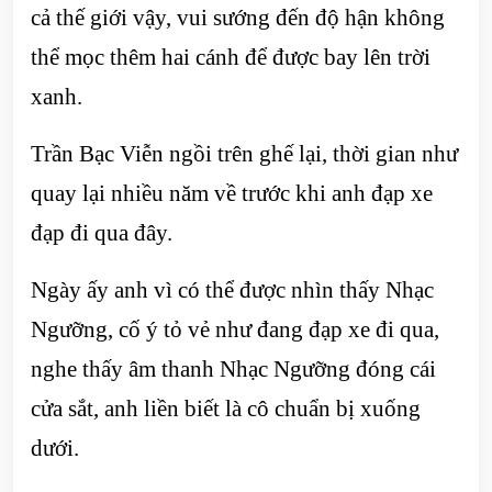
cả thế giới vậy, vui sướng đến độ hận không
thể mọc thêm hai cánh để được bay lên trời
xanh.
Trần Bạc Viễn ngồi trên ghế lại, thời gian như
quay lại nhiều năm về trước khi anh đạp xe
đạp đi qua đây.
Ngày ấy anh vì có thể được nhìn thấy Nhạc
Ngưỡng, cố ý tỏ vẻ như đang đạp xe đi qua,
nghe thấy âm thanh Nhạc Ngưỡng đóng cái
cửa sắt, anh liền biết là cô chuẩn bị xuống
dưới.