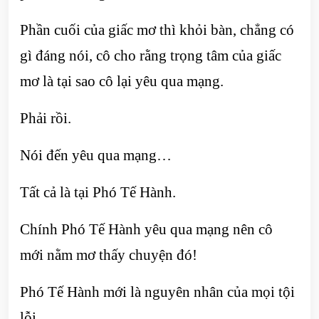
Phần cuối của giấc mơ thì khỏi bàn, chẳng có
gì đáng nói, cô cho rằng trọng tâm của giấc
mơ là tại sao cô lại yêu qua mạng.
Phải rồi.
Nói đến yêu qua mạng…
Tất cả là tại Phó Tế Hành.
Chính Phó Tế Hành yêu qua mạng nên cô
mới nằm mơ thấy chuyện đó!
Phó Tế Hành mới là nguyên nhân của mọi tội
lỗi.