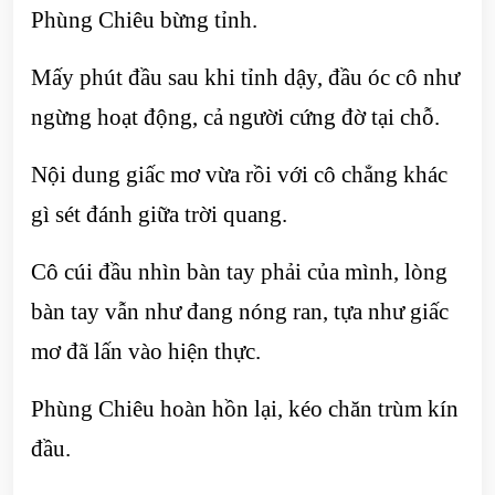
Phùng Chiêu bừng tỉnh.
Mấy phút đầu sau khi tỉnh dậy, đầu óc cô như
ngừng hoạt động, cả người cứng đờ tại chỗ.
Nội dung giấc mơ vừa rồi với cô chẳng khác
gì sét đánh giữa trời quang.
Cô cúi đầu nhìn bàn tay phải của mình, lòng
bàn tay vẫn như đang nóng ran, tựa như giấc
mơ đã lấn vào hiện thực.
Phùng Chiêu hoàn hồn lại, kéo chăn trùm kín
đầu.