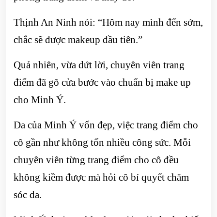
Thịnh An Ninh nói: “Hôm nay mình đến sớm,
chắc sẽ được makeup đầu tiên.”
Quả nhiên, vừa dứt lời, chuyên viên trang
điểm đã gõ cửa bước vào chuẩn bị make up
cho Minh Ý.
Da của Minh Ý vốn đẹp, việc trang điểm cho
cô gần như không tốn nhiều công sức. Mỗi
chuyên viên từng trang điểm cho cô đều
không kiềm được mà hỏi cô bí quyết chăm
sóc da.