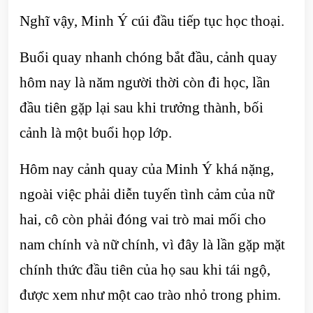
Nghĩ vậy, Minh Ý cúi đầu tiếp tục học thoại.
Buổi quay nhanh chóng bắt đầu, cảnh quay
hôm nay là năm người thời còn đi học, lần
đầu tiên gặp lại sau khi trưởng thành, bối
cảnh là một buổi họp lớp.
Hôm nay cảnh quay của Minh Ý khá nặng,
ngoài việc phải diễn tuyến tình cảm của nữ
hai, cô còn phải đóng vai trò mai mối cho
nam chính và nữ chính, vì đây là lần gặp mặt
chính thức đầu tiên của họ sau khi tái ngộ,
được xem như một cao trào nhỏ trong phim.