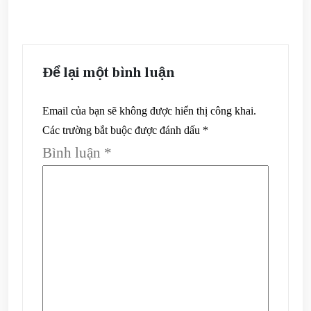
Để lại một bình luận
Email của bạn sẽ không được hiển thị công khai.
Các trường bắt buộc được đánh dấu
*
Bình luận
*