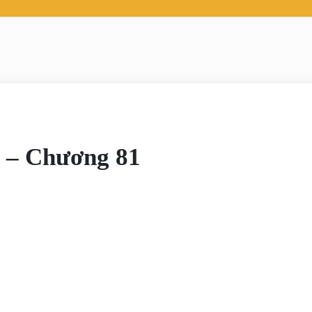
 Chương 81