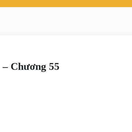
 Chương 55