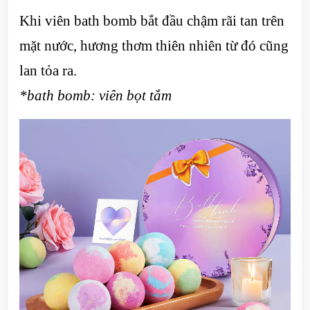
Khi viên bath bomb bắt đầu chậm rãi tan trên
mặt nước, hương thơm thiên nhiên từ đó cũng
lan tỏa ra.
*bath bomb: viên bọt tắm