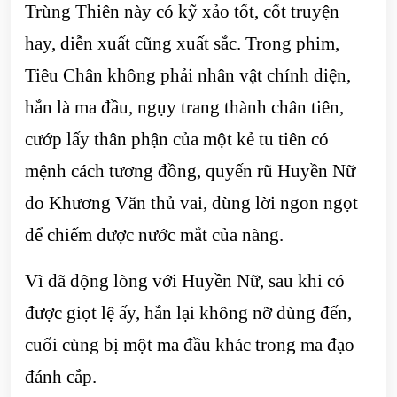
Trùng Thiên này có kỹ xảo tốt, cốt truyện
hay, diễn xuất cũng xuất sắc. Trong phim,
Tiêu Chân không phải nhân vật chính diện,
hắn là ma đầu, ngụy trang thành chân tiên,
cướp lấy thân phận của một kẻ tu tiên có
mệnh cách tương đồng, quyến rũ Huyền Nữ
do Khương Văn thủ vai, dùng lời ngon ngọt
để chiếm được nước mắt của nàng.
Vì đã động lòng với Huyền Nữ, sau khi có
được giọt lệ ấy, hắn lại không nỡ dùng đến,
cuối cùng bị một ma đầu khác trong ma đạo
đánh cắp.