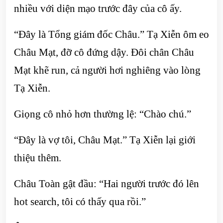
nhiều với diện mạo trước đây của cô ấy.
“Đây là Tổng giám đốc Châu.” Tạ Xiễn ôm eo
Châu Mạt, đỡ cô đứng dậy. Đôi chân Châu
Mạt khẽ run, cả người hơi nghiêng vào lòng
Tạ Xiễn.
Giọng cô nhỏ hơn thường lệ: “Chào chú.”
“Đây là vợ tôi, Châu Mạt.” Tạ Xiễn lại giới
thiệu thêm.
Châu Toàn gật đầu: “Hai người trước đó lên
hot search, tôi có thấy qua rồi.”