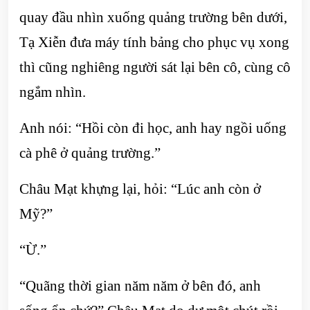
quay đầu nhìn xuống quảng trường bên dưới,
Tạ Xiễn đưa máy tính bảng cho phục vụ xong
thì cũng nghiêng người sát lại bên cô, cùng cô
ngắm nhìn.
Anh nói: “Hồi còn đi học, anh hay ngồi uống
cà phê ở quảng trường.”
Châu Mạt khựng lại, hỏi: “Lúc anh còn ở
Mỹ?”
“Ừ.”
“Quãng thời gian năm năm ở bên đó, anh