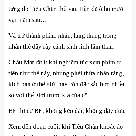
từng do Tiêu Chân thủ vai. Hắn đã ở lại mười
vạn năm sau…
Và trở thành phàm nhân, lang thang trong
nhân thế đầy rẫy cảnh sinh linh lầm than.
Châu Mạt rất ít khi nghiêm túc xem phim tu
tiên như thế này, nhưng phải thừa nhận rằng,
kịch bản ở thế giới này còn đặc sắc hơn nhiều
so với thế giới trước kia của cô.
BE thì cứ BE, không kéo dài, không dây dưa.
Xem đến đoạn cuối, khi Tiêu Chân khoác áo