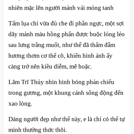
nhiên mặc lên người mảnh vải mỏng tanh
Tấm lụa chỉ vừa đủ che đi phần ngực, một sợi
dây mảnh màu hồng phấn được buộc lỏng lẻo
sau lưng trắng muốt, như thể đã thấm đẫm
hương thơm cơ thể cô, khiến hình ảnh ấy
càng trở nên kiều diễm, mê hoặc.
Lâm Trĩ Thủy nhìn hình bóng phản chiếu
trong gương, một khung cảnh sống động đến
xao lòng.
Dáng người đẹp như thế này, e là chỉ có thể tự
mình thưởng thức thôi.