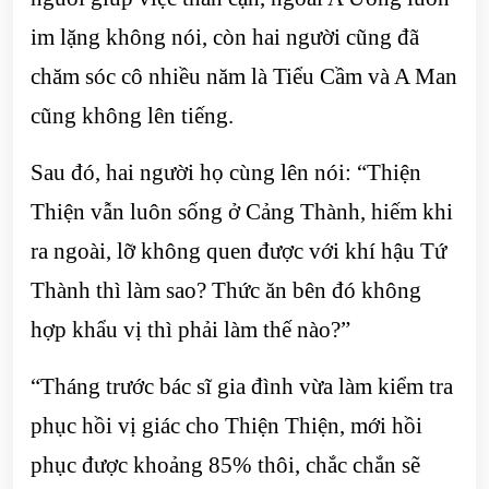
im lặng không nói, còn hai người cũng đã
chăm sóc cô nhiều năm là Tiểu Cầm và A Man
cũng không lên tiếng.
Sau đó, hai người họ cùng lên nói: “Thiện
Thiện vẫn luôn sống ở Cảng Thành, hiếm khi
ra ngoài, lỡ không quen được với khí hậu Tứ
Thành thì làm sao? Thức ăn bên đó không
hợp khẩu vị thì phải làm thế nào?”
“Tháng trước bác sĩ gia đình vừa làm kiểm tra
phục hồi vị giác cho Thiện Thiện, mới hồi
phục được khoảng 85% thôi, chắc chắn sẽ