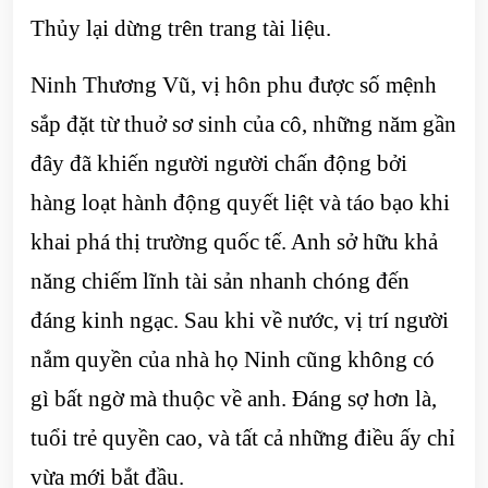
Thủy lại dừng trên trang tài liệu.
Ninh Thương Vũ, vị hôn phu được số mệnh
sắp đặt từ thuở sơ sinh của cô, những năm gần
đây đã khiến người người chấn động bởi
hàng loạt hành động quyết liệt và táo bạo khi
khai phá thị trường quốc tế. Anh sở hữu khả
năng chiếm lĩnh tài sản nhanh chóng đến
đáng kinh ngạc. Sau khi về nước, vị trí người
nắm quyền của nhà họ Ninh cũng không có
gì bất ngờ mà thuộc về anh. Đáng sợ hơn là,
tuổi trẻ quyền cao, và tất cả những điều ấy chỉ
vừa mới bắt đầu.