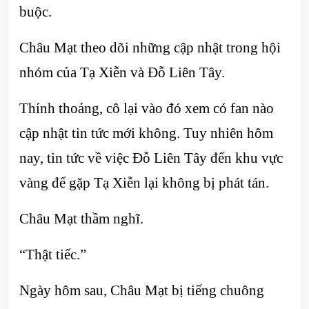
buộc.
Châu Mạt theo dõi những cập nhật trong hội
nhóm của Tạ Xiễn và Đỗ Liên Tây.
Thỉnh thoảng, cô lại vào đó xem có fan nào
cập nhật tin tức mới không. Tuy nhiên hôm
nay, tin tức về việc Đỗ Liên Tây đến khu vực
vàng để gặp Tạ Xiễn lại không bị phát tán.
Châu Mạt thầm nghĩ.
“Thật tiếc.”
Ngày hôm sau, Châu Mạt bị tiếng chuông