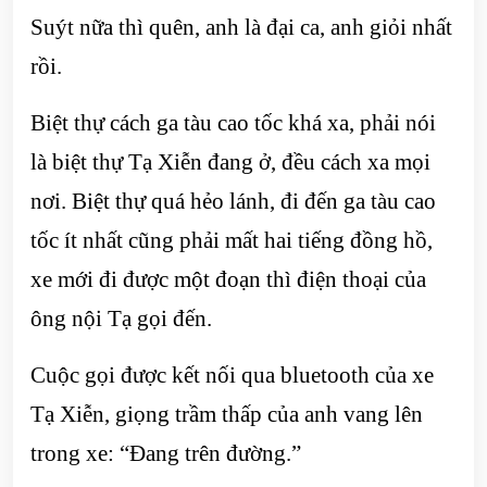
Suýt nữa thì quên, anh là đại ca, anh giỏi nhất
rồi.
Biệt thự cách ga tàu cao tốc khá xa, phải nói
là biệt thự Tạ Xiễn đang ở, đều cách xa mọi
nơi. Biệt thự quá hẻo lánh, đi đến ga tàu cao
tốc ít nhất cũng phải mất hai tiếng đồng hồ,
xe mới đi được một đoạn thì điện thoại của
ông nội Tạ gọi đến.
Cuộc gọi được kết nối qua bluetooth của xe
Tạ Xiễn, giọng trầm thấp của anh vang lên
trong xe: “Đang trên đường.”