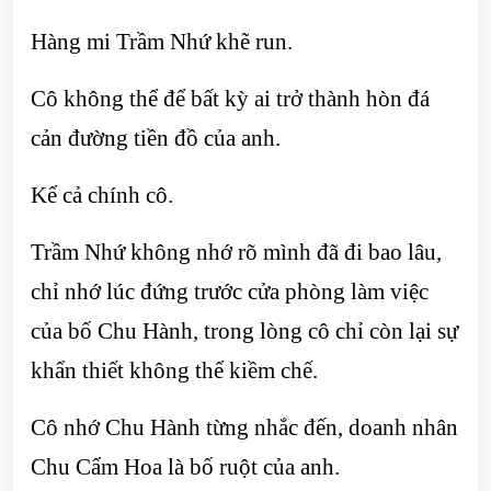
Hàng mi Trầm Nhứ khẽ run.
Cô không thể để bất kỳ ai trở thành hòn đá
cản đường tiền đồ của anh.
Kể cả chính cô.
Trầm Nhứ không nhớ rõ mình đã đi bao lâu,
chỉ nhớ lúc đứng trước cửa phòng làm việc
của bố Chu Hành, trong lòng cô chỉ còn lại sự
khẩn thiết không thể kiềm chế.
Cô nhớ Chu Hành từng nhắc đến, doanh nhân
Chu Cẩm Hoa là bố ruột của anh.