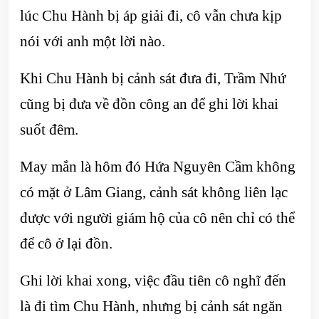
lúc Chu Hành bị áp giải đi, cô vẫn chưa kịp
nói với anh một lời nào.
Khi Chu Hành bị cảnh sát đưa đi, Trầm Nhứ
cũng bị đưa về đồn công an để ghi lời khai
suốt đêm.
May mắn là hôm đó Hứa Nguyên Cầm không
có mặt ở Lâm Giang, cảnh sát không liên lạc
được với người giám hộ của cô nên chỉ có thể
để cô ở lại đồn.
Ghi lời khai xong, việc đầu tiên cô nghĩ đến
là đi tìm Chu Hành, nhưng bị cảnh sát ngăn