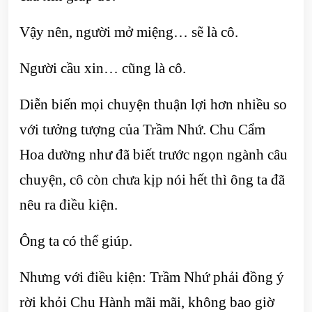
Vậy nên, người mở miệng… sẽ là cô.
Người cầu xin… cũng là cô.
Diễn biến mọi chuyện thuận lợi hơn nhiều so
với tưởng tượng của Trầm Nhứ. Chu Cẩm
Hoa dường như đã biết trước ngọn ngành câu
chuyện, cô còn chưa kịp nói hết thì ông ta đã
nêu ra điều kiện.
Ông ta có thể giúp.
Nhưng với điều kiện: Trầm Nhứ phải đồng ý
rời khỏi Chu Hành mãi mãi, không bao giờ