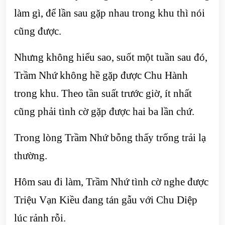
làm gì, để lần sau gặp nhau trong khu thì nói
cũng được.
Nhưng không hiểu sao, suốt một tuần sau đó,
Trầm Nhứ không hề gặp được Chu Hành
trong khu. Theo tần suất trước giờ, ít nhất
cũng phải tình cờ gặp được hai ba lần chứ.
Trong lòng Trầm Nhứ bỗng thấy trống trải lạ
thường.
Hôm sau đi làm, Trầm Nhứ tình cờ nghe được
Triệu Vạn Kiều đang tán gẫu với Chu Diệp
lúc rảnh rỗi.