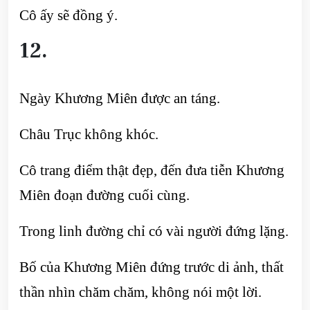
Cô ấy sẽ đồng ý.
12.
Ngày Khương Miên được an táng.
Châu Trục không khóc.
Cô trang điểm thật đẹp, đến đưa tiễn Khương
Miên đoạn đường cuối cùng.
Trong linh đường chỉ có vài người đứng lặng.
Bố của Khương Miên đứng trước di ảnh, thất
thần nhìn chăm chăm, không nói một lời.