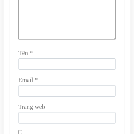
Tên
*
Email
*
Trang web