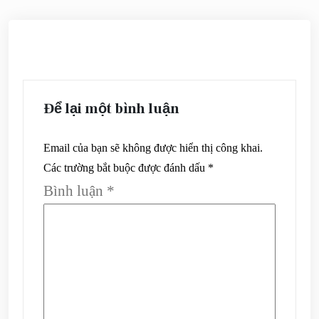
Để lại một bình luận
Email của bạn sẽ không được hiển thị công khai.
Các trường bắt buộc được đánh dấu
*
Bình luận
*