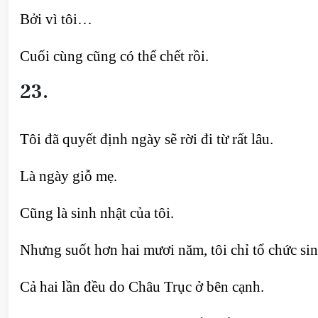
Bởi vì tôi…
Cuối cùng cũng có thể chết rồi.
23.
Tôi đã quyết định ngày sẽ rời đi từ rất lâu.
Là ngày giỗ mẹ.
Cũng là sinh nhật của tôi.
Nhưng suốt hơn hai mươi năm, tôi chỉ tổ chức sin
Cả hai lần đều do Châu Trục ở bên cạnh.