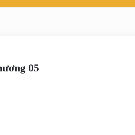
ương 05