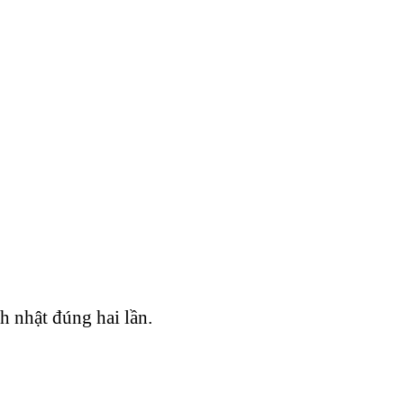
h nhật đúng hai lần.