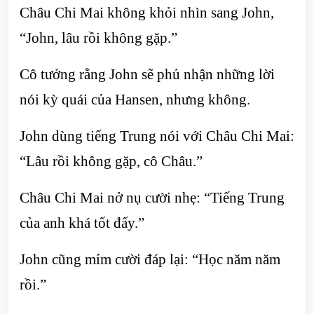
Châu Chi Mai không khỏi nhìn sang John,
“John, lâu rồi không gặp.”
Cô tưởng rằng John sẽ phủ nhận những lời
nói kỳ quái của Hansen, nhưng không.
John dùng tiếng Trung nói với Châu Chi Mai:
“Lâu rồi không gặp, cô Châu.”
Châu Chi Mai nở nụ cười nhẹ: “Tiếng Trung
của anh khá tốt đấy.”
John cũng mỉm cười đáp lại: “Học năm năm
rồi.”