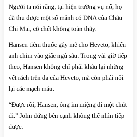
Người ta nói rằng, tại hiện trường vụ nổ, họ
đã thu được một số mảnh có DNA của Châu
Chi Mai, cô chết không toàn thây.
Hansen tiêm thuốc gây mê cho Heveto, khiến
anh chìm vào giấc ngủ sâu. Trong vài giờ tiếp
theo, Hansen không chỉ phải khâu lại những
vết rách trên da của Heveto, mà còn phải nối
lại các mạch máu.
“Được rồi, Hansen, ông im miệng đi một chút
đi.” John đứng bên cạnh không thể nhìn tiếp
được.