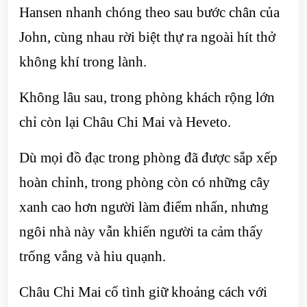
Hansen nhanh chóng theo sau bước chân của
John, cùng nhau rời biệt thự ra ngoài hít thở
không khí trong lành.
Không lâu sau, trong phòng khách rộng lớn
chỉ còn lại Châu Chi Mai và Heveto.
Dù mọi đồ đạc trong phòng đã được sắp xếp
hoàn chỉnh, trong phòng còn có những cây
xanh cao hơn người làm điểm nhấn, nhưng
ngôi nhà này vẫn khiến người ta cảm thấy
trống vắng và hiu quạnh.
Châu Chi Mai cố tình giữ khoảng cách với