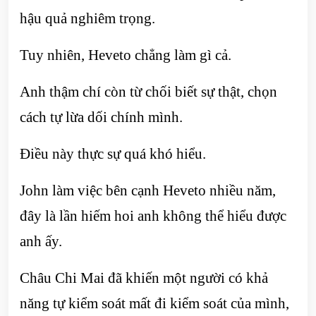
hậu quả nghiêm trọng.
Tuy nhiên, Heveto chẳng làm gì cả.
Anh thậm chí còn từ chối biết sự thật, chọn
cách tự lừa dối chính mình.
Điều này thực sự quá khó hiểu.
John làm việc bên cạnh Heveto nhiều năm,
đây là lần hiếm hoi anh không thể hiểu được
anh ấy.
Châu Chi Mai đã khiến một người có khả
năng tự kiểm soát mất đi kiểm soát của mình,