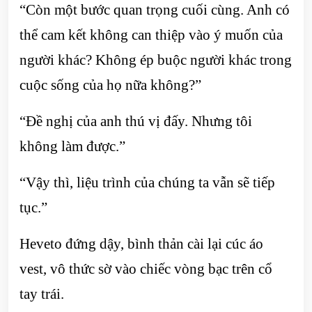
“Còn một bước quan trọng cuối cùng. Anh có
thể cam kết không can thiệp vào ý muốn của
người khác? Không ép buộc người khác trong
cuộc sống của họ nữa không?”
“Đề nghị của anh thú vị đấy. Nhưng tôi
không làm được.”
“Vậy thì, liệu trình của chúng ta vẫn sẽ tiếp
tục.”
Heveto đứng dậy, bình thản cài lại cúc áo
vest, vô thức sờ vào chiếc vòng bạc trên cổ
tay trái.