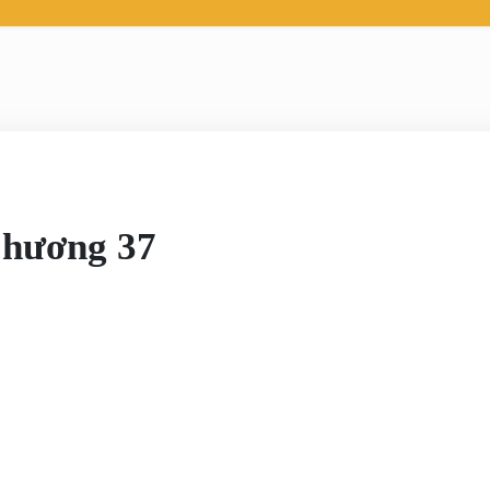
hương 37