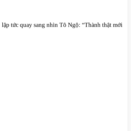
 lập tức quay sang nhìn Tô Ngộ: “Thành thật mới