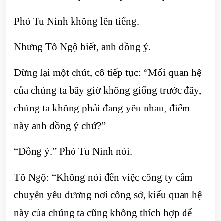
Phó Tu Ninh không lên tiếng.
Nhưng Tô Ngộ biết, anh đồng ý.
Dừng lại một chút, cô tiếp tục: “Mối quan hệ
của chúng ta bây giờ không giống trước đây,
chúng ta không phải đang yêu nhau, điểm
này anh đồng ý chứ?”
“Đồng ý.” Phó Tu Ninh nói.
Tô Ngộ: “Không nói đến việc công ty cấm
chuyện yêu đương nơi công sở, kiểu quan hệ
này của chúng ta cũng không thích hợp để