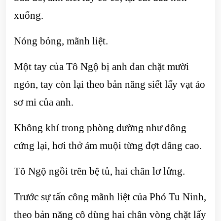
xuống.
Nóng bỏng, mãnh liệt.
Một tay của Tô Ngộ bị anh đan chặt mười
ngón, tay còn lại theo bản năng siết lấy vạt áo
sơ mi của anh.
Không khí trong phòng dường như đông
cứng lại, hơi thở ám muội từng đợt dâng cao.
Tô Ngộ ngồi trên bệ tủ, hai chân lơ lửng.
Trước sự tấn công mãnh liệt của Phó Tu Ninh,
theo bản năng cô dùng hai chân vòng chặt lấy