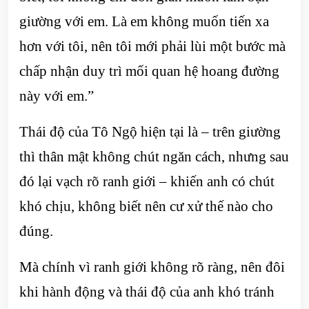
giường với em. Là em không muốn tiến xa
hơn với tôi, nên tôi mới phải lùi một bước mà
chấp nhận duy trì mối quan hệ hoang đường
này với em.”
Thái độ của Tô Ngộ hiện tại là – trên giường
thì thân mật không chút ngăn cách, nhưng sau
đó lại vạch rõ ranh giới – khiến anh có chút
khó chịu, không biết nên cư xử thế nào cho
đúng.
Mà chính vì ranh giới không rõ ràng, nên đôi
khi hành động và thái độ của anh khó tránh