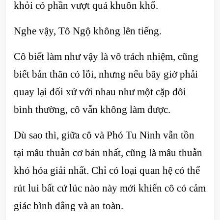
khỏi có phần vượt quá khuôn khổ.
Nghe vậy, Tô Ngộ không lên tiếng.
Cô biết làm như vậy là vô trách nhiệm, cũng
biết bản thân có lỗi, nhưng nếu bây giờ phải
quay lại đối xử với nhau như một cặp đôi
bình thường, cô vẫn không làm được.
Dù sao thì, giữa cô và Phó Tu Ninh vẫn tồn
tại mâu thuẫn cơ bản nhất, cũng là mâu thuẫn
khó hóa giải nhất. Chỉ có loại quan hệ có thể
rút lui bất cứ lúc nào này mới khiến cô có cảm
giác bình đẳng và an toàn.