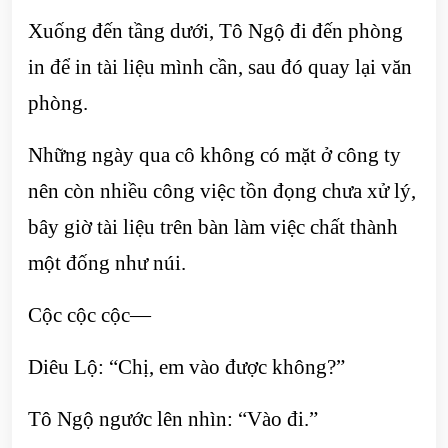
Xuống đến tầng dưới, Tô Ngộ đi đến phòng
in để in tài liệu mình cần, sau đó quay lại văn
phòng.
Những ngày qua cô không có mặt ở công ty
nên còn nhiều công việc tồn đọng chưa xử lý,
bây giờ tài liệu trên bàn làm việc chất thành
một đống như núi.
Cộc cộc cộc—
Diêu Lộ: “Chị, em vào được không?”
Tô Ngộ ngước lên nhìn: “Vào đi.”