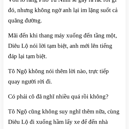
đó, nhưng không ngờ anh lại im lặng suốt cả
quãng đường.
Mãi đến khi thang máy xuống đến tầng một,
Diêu Lộ nói lời tạm biệt, anh mới lên tiếng
đáp lại tạm biệt.
Tô Ngộ không nói thêm lời nào, trực tiếp
quay người rời đi.
Có phải cô đã nghĩ nhiều quá rồi không?
Tô Ngộ cũng không suy nghĩ thêm nữa, cùng
Diêu Lộ đi xuống hầm lấy xe để đến nhà