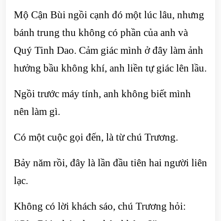
Mộ Cận Bùi ngồi cạnh đó một lúc lâu, nhưng
bánh trung thu không có phần của anh và
Quý Tinh Dao. Cảm giác mình ở đây làm ảnh
hưởng bầu không khí, anh liền tự giác lên lầu.
Ngồi trước máy tính, anh không biết mình
nên làm gì.
Có một cuộc gọi đến, là từ chú Trương.
Bảy năm rồi, đây là lần đầu tiên hai người liên
lạc.
Không có lời khách sáo, chú Trương hỏi: