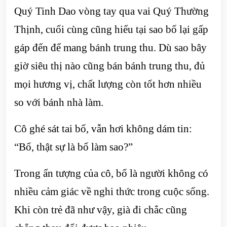
Quý Tinh Dao vòng tay qua vai Quý Thường
Thịnh, cuối cùng cũng hiểu tại sao bố lại gấp
gáp đến để mang bánh trung thu. Dù sao bây
giờ siêu thị nào cũng bán bánh trung thu, đủ
mọi hương vị, chất lượng còn tốt hơn nhiều
so với bánh nhà làm.
Cô ghé sát tai bố, vẫn hơi không dám tin:
“Bố, thật sự là bố làm sao?”
Trong ấn tượng của cô, bố là người không có
nhiều cảm giác về nghi thức trong cuộc sống.
Khi còn trẻ đã như vậy, già đi chắc cũng