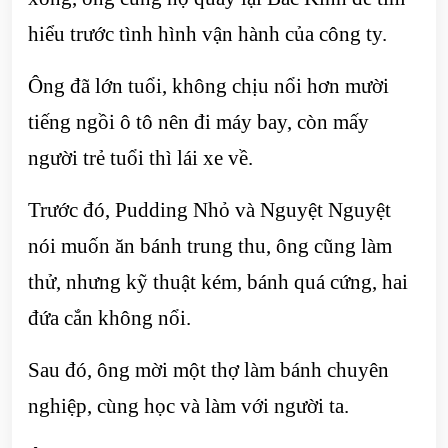
hiểu trước tình hình vận hành của công ty.
Ông đã lớn tuổi, không chịu nổi hơn mười
tiếng ngồi ô tô nên đi máy bay, còn mấy
người trẻ tuổi thì lái xe về.
Trước đó, Pudding Nhỏ và Nguyệt Nguyệt
nói muốn ăn bánh trung thu, ông cũng làm
thử, nhưng kỹ thuật kém, bánh quá cứng, hai
đứa cắn không nổi.
Sau đó, ông mời một thợ làm bánh chuyên
nghiệp, cùng học và làm với người ta.