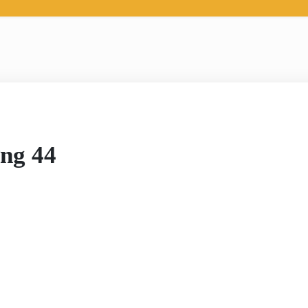
ng 44