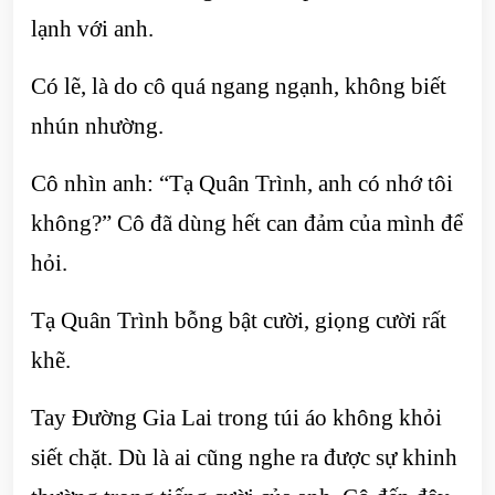
lạnh với anh.
Có lẽ, là do cô quá ngang ngạnh, không biết
nhún nhường.
Cô nhìn anh: “Tạ Quân Trình, anh có nhớ tôi
không?” Cô đã dùng hết can đảm của mình để
hỏi.
Tạ Quân Trình bỗng bật cười, giọng cười rất
khẽ.
Tay Đường Gia Lai trong túi áo không khỏi
siết chặt. Dù là ai cũng nghe ra được sự khinh