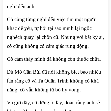
nghĩ đến anh.
Cô cũng từng nghĩ đến việc tìm một người
khác để yêu, tự hỏi tại sao mình lại ngốc
nghếch quay lại chốn cũ. Nhưng với bất kỳ ai,
cô cũng không có cảm giác rung động.
Cô cảm thấy mình đã không còn thuốc chữa.
Dù Mộ Cận Bùi đã nói không biết bao nhiêu
lần rằng cô và Tạ Quân Trình không có khả
năng, cô vẫn không từ bỏ hy vọng.
Và giờ đây, cô đứng ở đây, đoán rằng anh sẽ