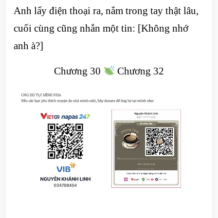
Anh lấy điện thoại ra, nắm trong tay thật lâu,
cuối cùng cũng nhắn một tin: [Không nhớ
anh à?]
Chương 30
Chương 32