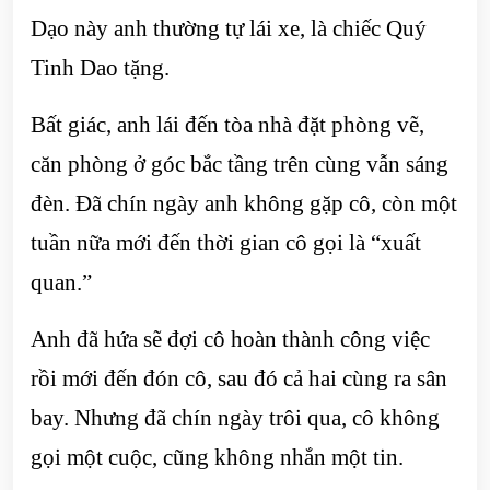
Dạo này anh thường tự lái xe, là chiếc Quý
Tinh Dao tặng.
Bất giác, anh lái đến tòa nhà đặt phòng vẽ,
căn phòng ở góc bắc tầng trên cùng vẫn sáng
đèn. Đã chín ngày anh không gặp cô, còn một
tuần nữa mới đến thời gian cô gọi là “xuất
quan.”
Anh đã hứa sẽ đợi cô hoàn thành công việc
rồi mới đến đón cô, sau đó cả hai cùng ra sân
bay. Nhưng đã chín ngày trôi qua, cô không
gọi một cuộc, cũng không nhắn một tin.