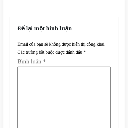
Để lại một bình luận
Email của bạn sẽ không được hiển thị công khai.
Các trường bắt buộc được đánh dấu
*
Bình luận
*