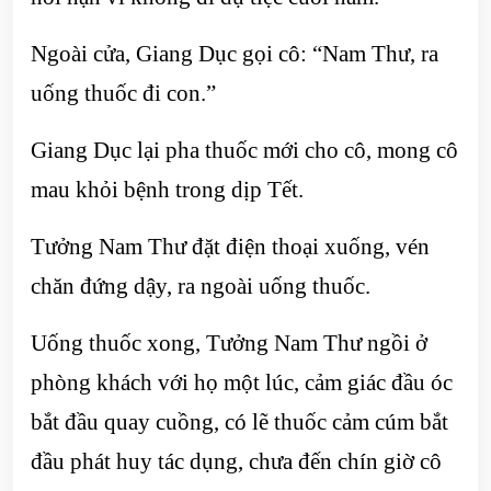
Ngoài cửa, Giang Dục gọi cô: “Nam Thư, ra
uống thuốc đi con.”
Giang Dục lại pha thuốc mới cho cô, mong cô
mau khỏi bệnh trong dịp Tết.
Tưởng Nam Thư đặt điện thoại xuống, vén
chăn đứng dậy, ra ngoài uống thuốc.
Uống thuốc xong, Tưởng Nam Thư ngồi ở
phòng khách với họ một lúc, cảm giác đầu óc
bắt đầu quay cuồng, có lẽ thuốc cảm cúm bắt
đầu phát huy tác dụng, chưa đến chín giờ cô