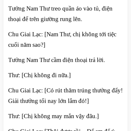
Tưởng Nam Thư treo quần áo vào tủ, điện
thoại để trên giường rung lên.
Chu Giai Lạc: [Nam Thư, chị không tới tiệc
cuối năm sao?]
Tưởng Nam Thư cầm điện thoại trả lời.
Thư: [Chị không đi nữa.]
Chu Giai Lạc: [Có rút thăm trúng thưởng đấy!
Giải thưởng tối nay lớn lắm đó!]
Thư: [Chị không may mắn vậy đâu.]